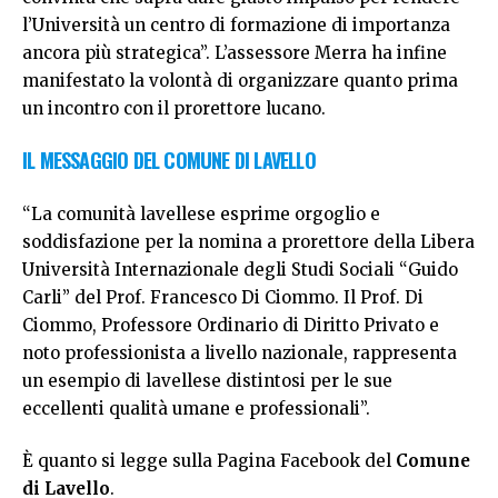
l’Università un centro di formazione di importanza
ancora più strategica”. L’assessore Merra ha infine
manifestato la volontà di organizzare quanto prima
un incontro con il prorettore lucano.
IL MESSAGGIO DEL COMUNE DI LAVELLO
“La comunità lavellese esprime orgoglio e
soddisfazione per la nomina a prorettore della Libera
Università Internazionale degli Studi Sociali “Guido
Carli” del Prof. Francesco Di Ciommo. Il Prof. Di
Ciommo, Professore Ordinario di Diritto Privato e
noto professionista a livello nazionale, rappresenta
un esempio di lavellese distintosi per le sue
eccellenti qualità umane e professionali”.
È quanto si legge sulla
Pagina Facebook
del
Comune
di Lavello
.