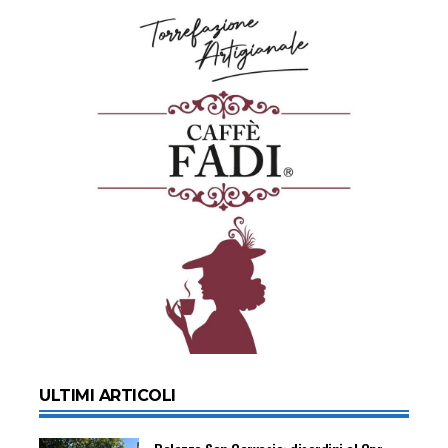
ULTIMI ARTICOLI