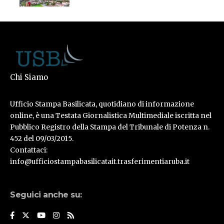
Chi Siamo
Ufficio Stampa Basilicata, quotidiano di informazione
online, è una Testata Giornalistica Multimediale iscritta nel
Pubblico Registro della Stampa del Tribunale di Potenza n.
452 del 09/03/2015.
Contattaci:
info@ufficiostampabasilicatait.trasferimentiaruba.it
Seguici anche su: