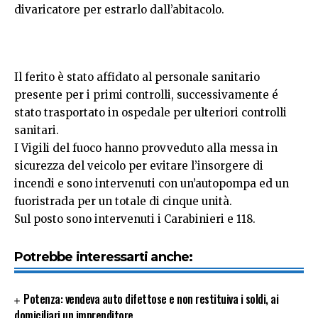
divaricatore per estrarlo dall’abitacolo.
Il ferito è stato affidato al personale sanitario
presente per i primi controlli, successivamente é
stato trasportato in ospedale per ulteriori controlli
sanitari.
I Vigili del fuoco hanno provveduto alla messa in
sicurezza del veicolo per evitare l’insorgere di
incendi e sono intervenuti con un’autopompa ed un
fuoristrada per un totale di cinque unità.
Sul posto sono intervenuti i Carabinieri e 118.
Potrebbe interessarti anche:
Potenza: vendeva auto difettose e non restituiva i soldi, ai
domiciliari un imprenditore