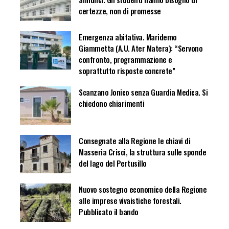
certezze, non di promesse
Emergenza abitativa. Maridemo
Giammetta (A.U. Ater Matera): “Servono
confronto, programmazione e
soprattutto risposte concrete”
Scanzano Jonico senza Guardia Medica. Si
chiedono chiarimenti
Consegnate alla Regione le chiavi di
Masseria Crisci, la struttura sulle sponde
del lago del Pertusillo
Nuovo sostegno economico della Regione
alle imprese vivaistiche forestali.
Pubblicato il bando