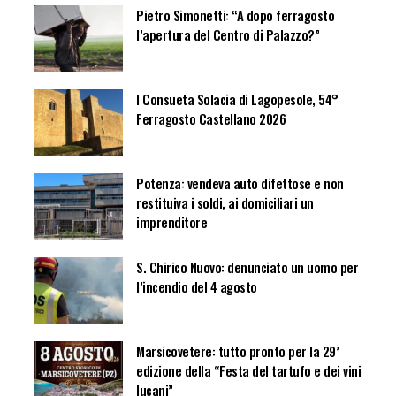
Pietro Simonetti: “A dopo ferragosto
l’apertura del Centro di Palazzo?”
I Consueta Solacia di Lagopesole, 54°
Ferragosto Castellano 2026
Potenza: vendeva auto difettose e non
restituiva i soldi, ai domiciliari un
imprenditore
S. Chirico Nuovo: denunciato un uomo per
l’incendio del 4 agosto
Marsicovetere: tutto pronto per la 29’
edizione della “Festa del tartufo e dei vini
lucani”