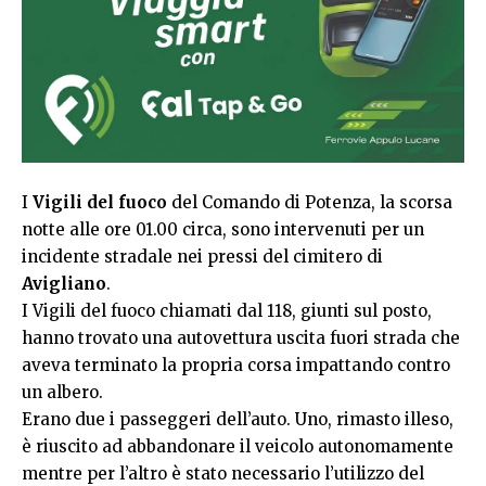
I
Vigili del fuoco
del Comando di Potenza, la scorsa
notte alle ore 01.00 circa, sono intervenuti per un
incidente stradale nei pressi del cimitero di
Avigliano
.
I Vigili del fuoco chiamati dal 118, giunti sul posto,
hanno trovato una autovettura uscita fuori strada che
aveva terminato la propria corsa impattando contro
un albero.
Erano due i passeggeri dell’auto. Uno, rimasto illeso,
è riuscito ad abbandonare il veicolo autonomamente
mentre per l’altro è stato necessario l’utilizzo del