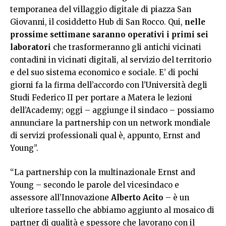
temporanea del villaggio digitale di piazza San
Giovanni, il cosiddetto Hub di San Rocco. Qui,
nelle
prossime settimane saranno operativi i primi sei
laboratori
che trasformeranno gli antichi vicinati
contadini in vicinati digitali, al servizio del territorio
e del suo sistema economico e sociale. E’ di pochi
giorni fa la firma dell’accordo con l’Università degli
Studi Federico II per portare a Matera le lezioni
dell’Academy; oggi – aggiunge il sindaco – possiamo
annunciare la partnership con un network mondiale
di servizi professionali qual è, appunto, Ernst and
Young”.
“La partnership con la multinazionale Ernst and
Young – secondo le parole del vicesindaco e
assessore all’Innovazione
Alberto Acito
– è un
ulteriore tassello che abbiamo aggiunto al mosaico di
partner di qualità e spessore che lavorano con il