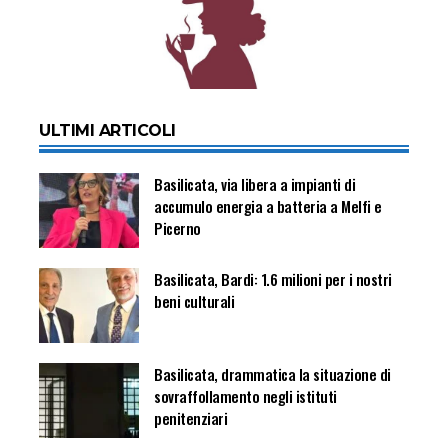
ULTIMI ARTICOLI
Basilicata, via libera a impianti di
accumulo energia a batteria a Melfi e
Picerno
Basilicata, Bardi: 1.6 milioni per i nostri
beni culturali
Basilicata, drammatica la situazione di
sovraffollamento negli istituti
penitenziari