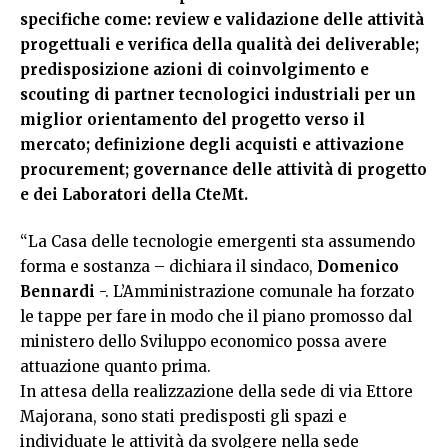
specifiche come: review e validazione delle attività
progettuali e verifica della qualità dei deliverable;
predisposizione azioni di coinvolgimento e
scouting di partner tecnologici industriali per un
miglior orientamento del progetto verso il
mercato; definizione degli acquisti e attivazione
procurement; governance delle attività di progetto
e dei Laboratori della CteMt.
“La Casa delle tecnologie emergenti sta assumendo
forma e sostanza – dichiara il sindaco,
Domenico
Bennardi
-. L’Amministrazione comunale ha forzato
le tappe per fare in modo che il piano promosso dal
ministero dello Sviluppo economico possa avere
attuazione quanto prima.
In attesa della realizzazione della sede di via Ettore
Majorana, sono stati predisposti gli spazi e
individuate le attività da svolgere nella sede