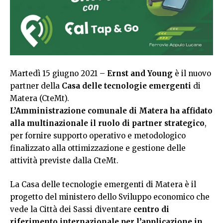
Martedì 15 giugno 2021 –
Ernst and Young
è il nuovo
partner della
Casa delle tecnologie emergenti
di
Matera (CteMt).
L’Amministrazione comunale di Matera ha affidato
alla multinazionale il ruolo di partner strategico
,
per fornire supporto operativo e metodologico
finalizzato alla ottimizzazione e gestione delle
attività previste dalla CteMt.
La Casa delle tecnologie emergenti di Matera è il
progetto del ministero dello Sviluppo economico che
vede la Città dei Sassi diventare
centro di
riferimento internazionale per l’applicazione in