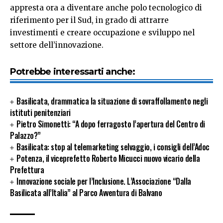
appresta ora a diventare anche polo tecnologico di
riferimento per il Sud, in grado di attrarre
investimenti e creare occupazione e sviluppo nel
settore dell’innovazione.
Potrebbe interessarti anche:
Basilicata, drammatica la situazione di sovraffollamento negli
istituti penitenziari
Pietro Simonetti: “A dopo ferragosto l’apertura del Centro di
Palazzo?”
Basilicata: stop al telemarketing selvaggio, i consigli dell’Adoc
Potenza, il viceprefetto Roberto Micucci nuovo vicario della
Prefettura
Innovazione sociale per l’Inclusione. L’Associazione “Dalla
Basilicata all’Italia” al Parco Avventura di Balvano