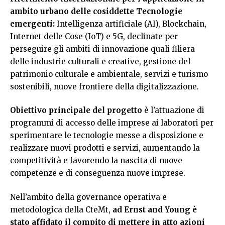
ambito urbano delle cosiddette Tecnologie
emergenti:
Intelligenza artificiale (AI), Blockchain,
Internet delle Cose (IoT) e 5G, declinate per
perseguire gli ambiti di innovazione quali filiera
delle industrie culturali e creative, gestione del
patrimonio culturale e ambientale, servizi e turismo
sostenibili, nuove frontiere della digitalizzazione.
Obiettivo principale del progetto
è l’attuazione di
programmi di accesso delle imprese ai laboratori per
sperimentare le tecnologie messe a disposizione e
realizzare nuovi prodotti e servizi, aumentando la
competitività e favorendo la nascita di nuove
competenze e di conseguenza nuove imprese.
Nell’ambito della governance operativa e
metodologica della CteMt,
ad Ernst and Young è
stato affidato il compito di mettere in atto azioni