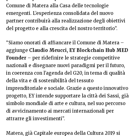
Comune di Matera alla Casa delle tecnologie
emergenti. L’esperienza consolidata del nuovo
partner contribuirà alla realizzazione degli obiettivi
del progetto e alla crescita del nostro territorio”.
“Siamo onorati di affiancare il Comune di Matera –
aggiunge
Claudio Meucci, EY Blockchain Hub MED
Founder
– per ridefinire le strategie competitive
nazionali e disegnare nuovi paradigmi per il futuro,
in coerenza con l’agenda del G20, in tema di qualità
della vita e di sostenibilità del tessuto
imprenditoriale e sociale. Grazie a questo innovativo
progetto, EY intende supportare la città dei Sassi, già
simbolo mondiale di arte e cultura, nel suo percorso
di avvicinamento ai mercati internazionali per
attrarre gli investimenti”.
Matera, già Capitale europea della Cultura 2019 si