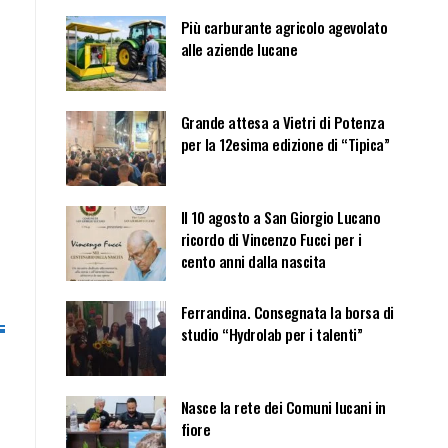
Più carburante agricolo agevolato
alle aziende lucane
Grande attesa a Vietri di Potenza
per la 12esima edizione di “Tipica”
Il 10 agosto a San Giorgio Lucano
ricordo di Vincenzo Fucci per i
cento anni dalla nascita
Ferrandina. Consegnata la borsa di
studio “Hydrolab per i talenti”
Nasce la rete dei Comuni lucani in
fiore