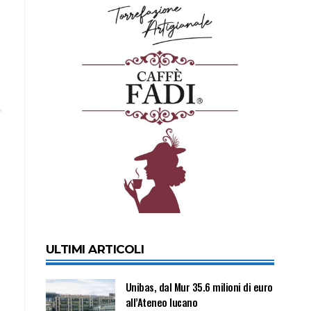
ULTIMI ARTICOLI
Unibas, dal Mur 35.6 milioni di euro
all’Ateneo lucano