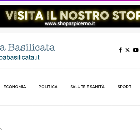
ECONOMIA
POLITICA
SALUTE E SANITÀ
SPORT
o