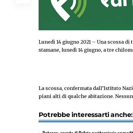
Lunedì 14 giugno 2021 – Una scossa di te
stamane, lunedì 14 giugno, a tre chilome
La scossa, confermata dall’Istituto Nazi
piani alti di qualche abitazione. Nessun
Potrebbe interessarti anche: