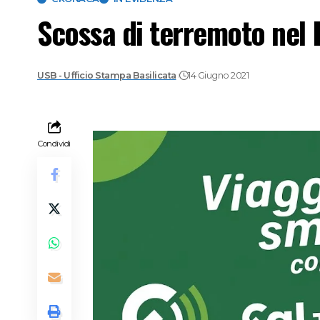
Scossa di terremoto nel 
USB - Ufficio Stampa Basilicata
14 Giugno 2021
Condividi