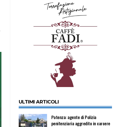
ULTIMI ARTICOLI
Potenza: agente di Polizia
penitenziaria aggredito in carcere