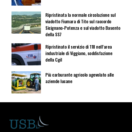
Ripristinata la normale circolazione sul
viadotto Fiumara di Tito sul raccordo
Sicignano-Potenza e sul viadotto Basento
della SS7
Ripristinato il servizio di 118 nell’area
industriale di Viggiano, soddisfazione
della Cgil
Più carburante agricolo agevolato alle
aziende lucane