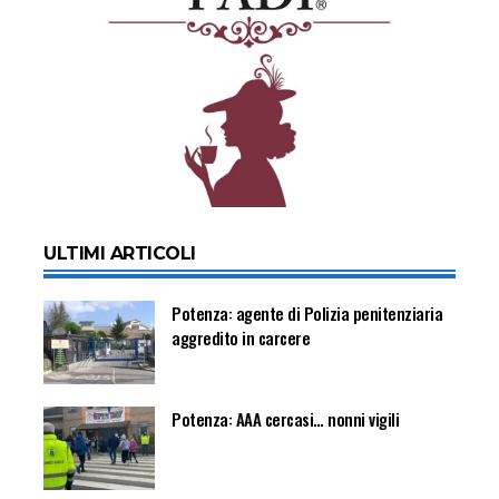
ULTIMI ARTICOLI
Potenza: agente di Polizia penitenziaria
aggredito in carcere
Potenza: AAA cercasi… nonni vigili