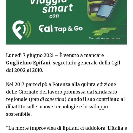
Lunedì 7 giugno 2021 – È venuto a mancare
Guglielmo Epifani
, segretario generale della Cgil
dal 2002 al 2010.
Nel 2017 partecipò a Potenza alla quinta edizione
delle Giornate del lavoro promossa dal sindacato
regionale (
foto di copertina
) dando il suo contributo al
dibattito sulle nuove tecnologie e lo sviluppo
sostenibile.
“La morte improvvisa di Epifani ci addolora. L’Italia e