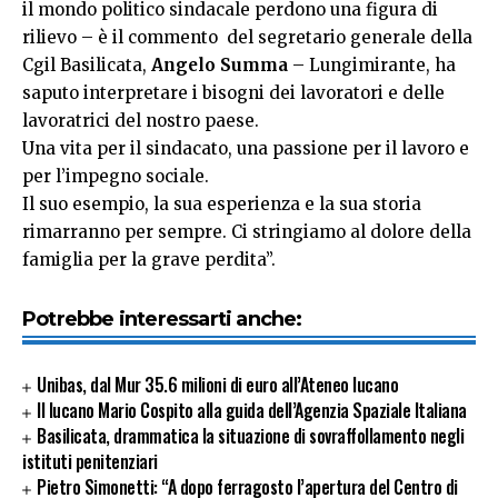
il mondo politico sindacale perdono una figura di
rilievo – è il commento del segretario generale della
Cgil Basilicata,
Angelo Summa
– Lungimirante, ha
saputo interpretare i bisogni dei lavoratori e delle
lavoratrici del nostro paese.
Una vita per il sindacato, una passione per il lavoro e
per l’impegno sociale.
Il suo esempio, la sua esperienza e la sua storia
rimarranno per sempre. Ci stringiamo al dolore della
famiglia per la grave perdita”.
Potrebbe interessarti anche:
Unibas, dal Mur 35.6 milioni di euro all’Ateneo lucano
Il lucano Mario Cospito alla guida dell’Agenzia Spaziale Italiana
Basilicata, drammatica la situazione di sovraffollamento negli
istituti penitenziari
Pietro Simonetti: “A dopo ferragosto l’apertura del Centro di