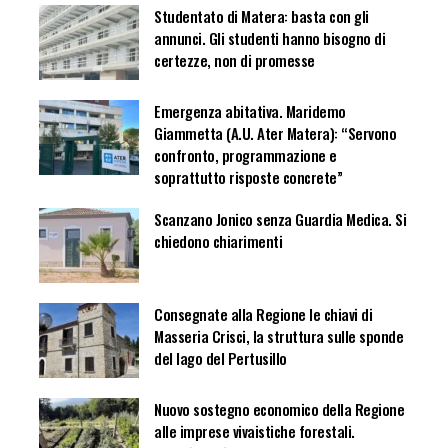
Studentato di Matera: basta con gli
annunci. Gli studenti hanno bisogno di
certezze, non di promesse
Emergenza abitativa. Maridemo
Giammetta (A.U. Ater Matera): “Servono
confronto, programmazione e
soprattutto risposte concrete”
Scanzano Jonico senza Guardia Medica. Si
chiedono chiarimenti
Consegnate alla Regione le chiavi di
Masseria Crisci, la struttura sulle sponde
del lago del Pertusillo
Nuovo sostegno economico della Regione
alle imprese vivaistiche forestali.