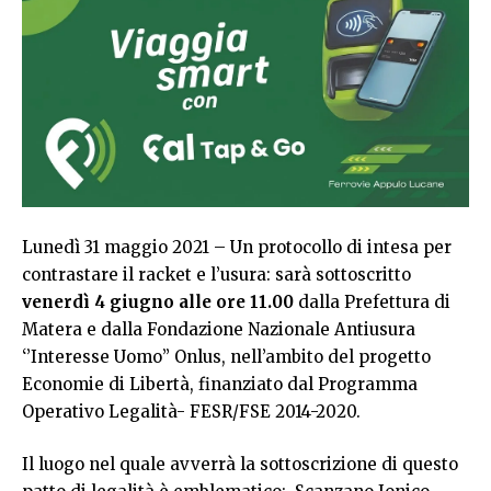
Lunedì 31 maggio 2021 – Un protocollo di intesa per
contrastare il racket e l’usura: sarà sottoscritto
venerdì 4 giugno alle ore 11.00
dalla Prefettura di
Matera e dalla Fondazione Nazionale Antiusura
‘’Interesse Uomo’’ Onlus, nell’ambito del progetto
Economie di Libertà, finanziato dal Programma
Operativo Legalità- FESR/FSE 2014-2020.
Il luogo nel quale avverrà la sottoscrizione di questo