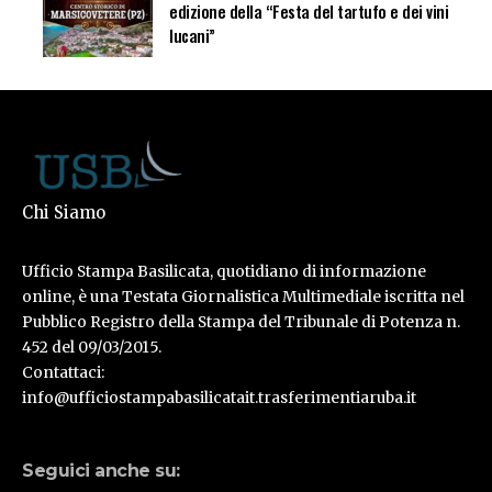
edizione della “Festa del tartufo e dei vini
lucani”
Chi Siamo
Ufficio Stampa Basilicata, quotidiano di informazione
online, è una Testata Giornalistica Multimediale iscritta nel
Pubblico Registro della Stampa del Tribunale di Potenza n.
452 del 09/03/2015.
Contattaci:
info@ufficiostampabasilicatait.trasferimentiaruba.it
Seguici anche su: