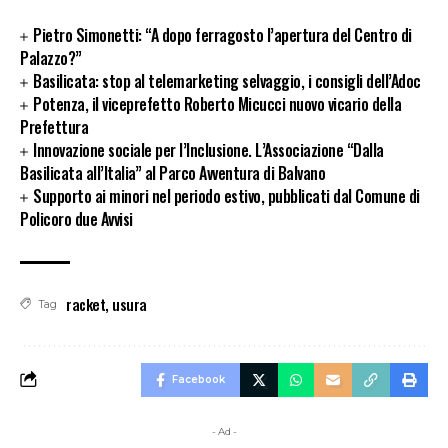
Pietro Simonetti: “A dopo ferragosto l’apertura del Centro di
Palazzo?”
Basilicata: stop al telemarketing selvaggio, i consigli dell’Adoc
Potenza, il viceprefetto Roberto Micucci nuovo vicario della
Prefettura
Innovazione sociale per l’Inclusione. L’Associazione “Dalla
Basilicata all’Italia” al Parco Avventura di Balvano
Supporto ai minori nel periodo estivo, pubblicati dal Comune di
Policoro due Avvisi
racket
,
usura
Tag
Facebook
- Ad -