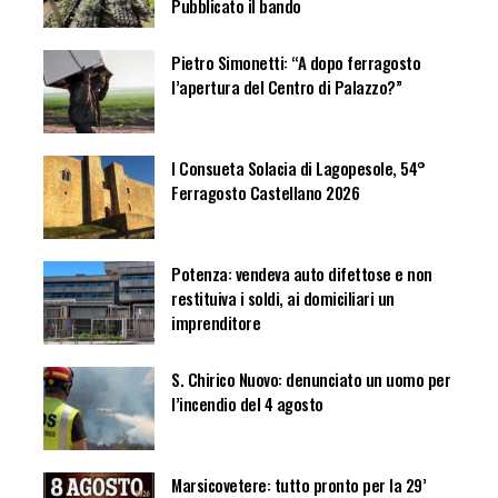
Pubblicato il bando
Pietro Simonetti: “A dopo ferragosto
l’apertura del Centro di Palazzo?”
I Consueta Solacia di Lagopesole, 54°
Ferragosto Castellano 2026
Potenza: vendeva auto difettose e non
restituiva i soldi, ai domiciliari un
imprenditore
S. Chirico Nuovo: denunciato un uomo per
l’incendio del 4 agosto
Marsicovetere: tutto pronto per la 29’