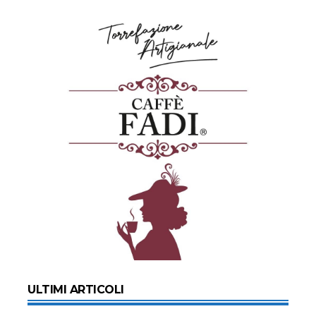
ULTIMI ARTICOLI