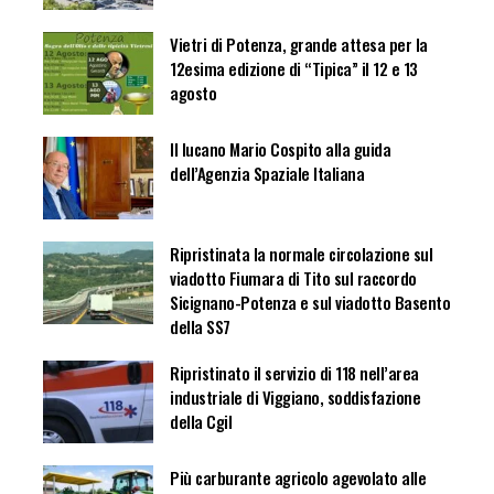
Vietri di Potenza, grande attesa per la
12esima edizione di “Tipica” il 12 e 13
agosto
Il lucano Mario Cospito alla guida
dell’Agenzia Spaziale Italiana
Ripristinata la normale circolazione sul
viadotto Fiumara di Tito sul raccordo
Sicignano-Potenza e sul viadotto Basento
della SS7
Ripristinato il servizio di 118 nell’area
industriale di Viggiano, soddisfazione
della Cgil
Più carburante agricolo agevolato alle