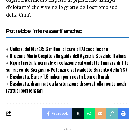
d’elefante’ che vive nelle grotte dell’estremo sud
della Cina”.
Potrebbe interessarti anche:
Unibas, dal Mur 35.6 milioni di euro all’Ateneo lucano
Il lucano Mario Cospito alla guida dell’Agenzia Spaziale Italiana
Ripristinata la normale circolazione sul viadotto Fiumara di Tito
sul raccordo Sicignano-Potenza e sul viadotto Basento della SS7
Basilicata, Bardi: 1.6 milioni per i nostri beni culturali
Basilicata, drammatica la situazione di sovraffollamento negli
istituti penitenziari
Facebook
- Ad -