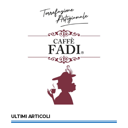
ULTIMI ARTICOLI