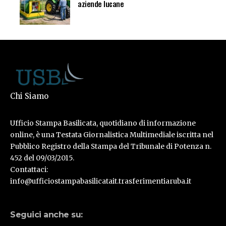
aziende lucane
Chi Siamo
Ufficio Stampa Basilicata, quotidiano di informazione
online, è una Testata Giornalistica Multimediale iscritta nel
Pubblico Registro della Stampa del Tribunale di Potenza n.
452 del 09/03/2015.
Contattaci:
info@ufficiostampabasilicatait.trasferimentiaruba.it
Seguici anche su: