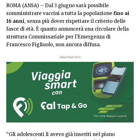
ROMA (ANSA) – Dal 3 giugno sarà possibile
somministrare vaccini a tutta la popolazione
fino ai
16 anni
, senza più dover rispettare il criterio delle
fasce di età. È quanto annuncerà una circolare della
struttura Commissariale per l’Emergenza di
Francesco Figliuolo, non ancora diffusa.
- Advertisement -
“Gli adolescenti li avevo già inseriti nel piano