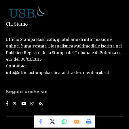
Chi Siamo
Ufficio Stampa Basilicata, quotidiano di informazione
online, è una Testata Giornalistica Multimediale iscritta nel
Pubblico Registro della Stampa del Tribunale di Potenza n.
452 del 09/03/2015.
Contattaci:
info@ufficiostampabasilicatait.trasferimentiaruba.it
Seguici anche su:
© Ufficio Stampa Basilicata