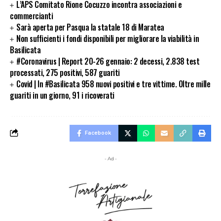
L’APS Comitato Rione Cocuzzo incontra associazioni e
commercianti
Sarà aperta per Pasqua la statale 18 di Maratea
Non sufficienti i fondi disponibili per migliorare la viabilità in
Basilicata
#Coronavirus | Report 20-26 gennaio: 2 decessi, 2.838 test
processati, 275 positivi, 587 guariti
Covid | In #Basilicata 958 nuovi positivi e tre vittime. Oltre mille
guariti in un giorno, 91 i ricoverati
Facebook
- Ad -