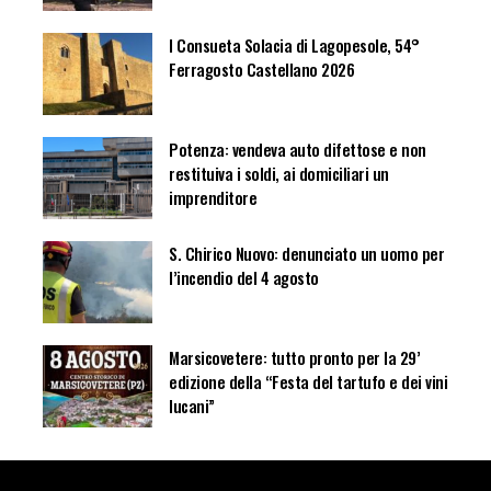
I Consueta Solacia di Lagopesole, 54°
Ferragosto Castellano 2026
Potenza: vendeva auto difettose e non
restituiva i soldi, ai domiciliari un
imprenditore
S. Chirico Nuovo: denunciato un uomo per
l’incendio del 4 agosto
Marsicovetere: tutto pronto per la 29’
edizione della “Festa del tartufo e dei vini
lucani”