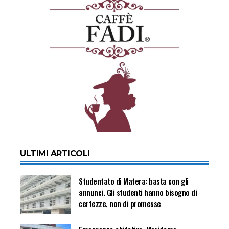
ULTIMI ARTICOLI
Studentato di Matera: basta con gli
annunci. Gli studenti hanno bisogno di
certezze, non di promesse