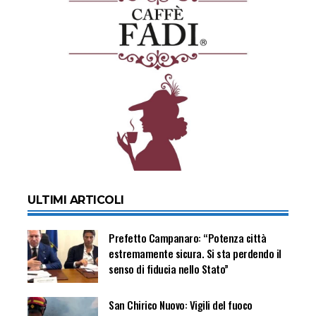
ULTIMI ARTICOLI
Prefetto Campanaro: “Potenza città
estremamente sicura. Si sta perdendo il
senso di fiducia nello Stato”
San Chirico Nuovo: Vigili del fuoco