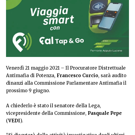
Venerdì 21 maggio 2021 – Il Procuratore Distrettuale
Antimafia di Potenza,
Francesco Curcio
, sarà audito
dinanzi alla Commissione Parlamentare Antimafia il
prossimo 9 giugno.
A chiederlo è stato il senatore della Lega,
vicepresidente della Commissione,
Pasquale Pepe
(
VEDI
).