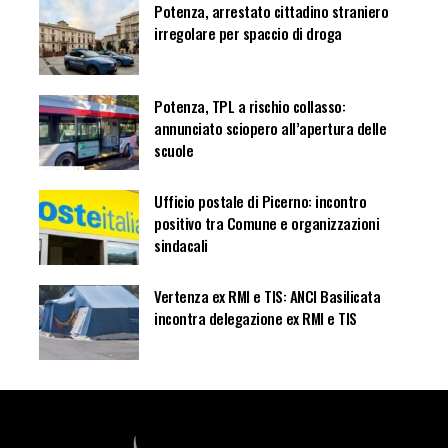
Potenza, arrestato cittadino straniero
irregolare per spaccio di droga
Potenza, TPL a rischio collasso:
annunciato sciopero all’apertura delle
scuole
Ufficio postale di Picerno: incontro
positivo tra Comune e organizzazioni
sindacali
Vertenza ex RMI e TIS: ANCI Basilicata
incontra delegazione ex RMI e TIS