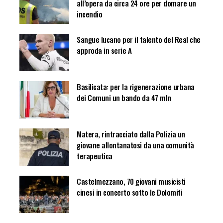
all’opera da circa 24 ore per domare un
incendio
Sangue lucano per il talento del Real che
approda in serie A
Basilicata: per la rigenerazione urbana
dei Comuni un bando da 47 mln
Matera, rintracciato dalla Polizia un
giovane allontanatosi da una comunità
terapeutica
Castelmezzano, 70 giovani musicisti
cinesi in concerto sotto le Dolomiti