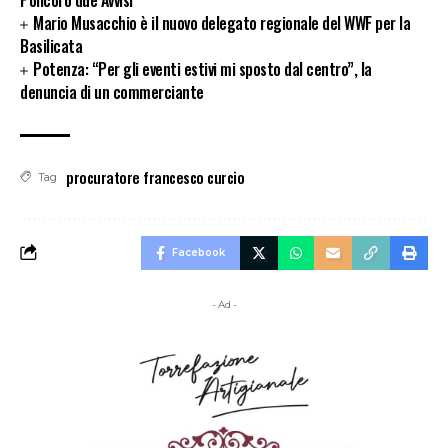
Mario Musacchio è il nuovo delegato regionale del WWF per la
Basilicata
Potenza: “Per gli eventi estivi mi sposto dal centro”, la
denuncia di un commerciante
procuratore francesco curcio
Tag
Facebook
- Ad -