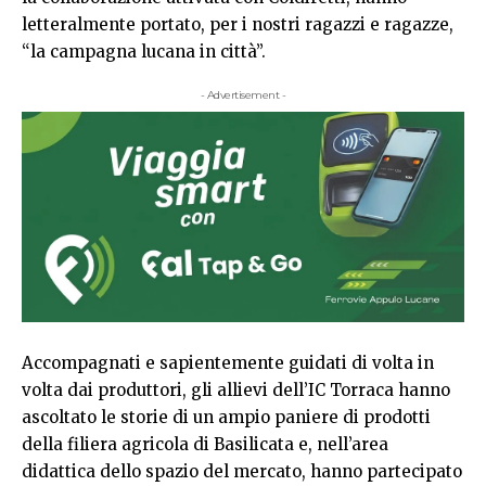
letteralmente portato, per i nostri ragazzi e ragazze,
“la campagna lucana in città”.
- Advertisement -
Accompagnati e sapientemente guidati di volta in
volta dai produttori, gli allievi dell’IC Torraca hanno
ascoltato le storie di un ampio paniere di prodotti
della filiera agricola di Basilicata e, nell’area
didattica dello spazio del mercato, hanno partecipato