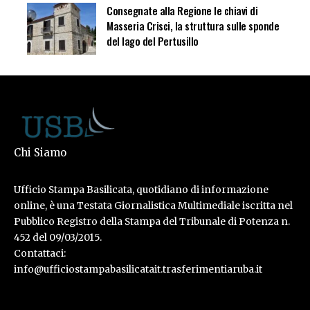
Consegnate alla Regione le chiavi di
Masseria Crisci, la struttura sulle sponde
del lago del Pertusillo
Chi Siamo
Ufficio Stampa Basilicata, quotidiano di informazione
online, è una Testata Giornalistica Multimediale iscritta nel
Pubblico Registro della Stampa del Tribunale di Potenza n.
452 del 09/03/2015.
Contattaci:
info@ufficiostampabasilicatait.trasferimentiaruba.it