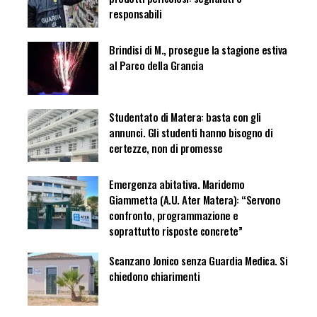
responsabili
Brindisi di M., prosegue la stagione estiva
al Parco della Grancia
Studentato di Matera: basta con gli
annunci. Gli studenti hanno bisogno di
certezze, non di promesse
Emergenza abitativa. Maridemo
Giammetta (A.U. Ater Matera): “Servono
confronto, programmazione e
soprattutto risposte concrete”
Scanzano Jonico senza Guardia Medica. Si
chiedono chiarimenti