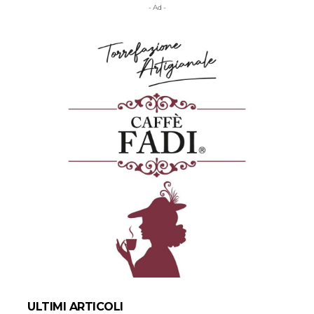
- Ad -
ULTIMI ARTICOLI