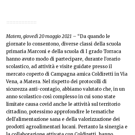
Matera, giovedì 20 maggio 2021
– “Da quando le
giornate lo consentono, diverse classi della scuola
primaria Marconi e della scuola di I grado Torraca
hanno avuto modo di partecipare, durante l’orario
scolastico, ad attività e visite guidate presso il
mercato coperto di Campagna amica Coldiretti in Via
Vena, a Matera. Nel rispetto dei protocolli di
sicurezza anti-contagio, abbiamo valutato che, in un
anno scolastico così complesso in cui sono state
limitate causa covid anche le attività sul territorio
cittadino, potessimo approfondire le tematiche
dell’alimentazione sana e della valorizzazione dei
prodotti agroalimentari lucani. Pertanto la sinergia e
la collaborazione attivata con Coldiretti, hanno