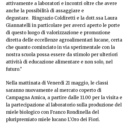
attivamente a laboratori e incontri oltre che avere
anche la possibilità di assaggiare e
degustare. Ringrazio Coldiretti e la dott.ssa Laura
Giannatelli in particolare per averci aperto le porte
di questo luogo di valorizzazione e promozione
diretta delle eccellenze agroalimentari lucane, certa
che quanto cominciato in via sperimentale con la
nostra scuola possa essere da stimolo per ulteriori
attività di educazione alimentare e non solo, nel
futuro.”
Nella mattinata di Venerdi 21 maggio, le classi
saranno nuovamente al mercato coperto di
Campagna Amica, a partire dalle 11.00 per la visita e
la partecipazione al laboratorio sulla produzione del
miele biologico con Franco Rondinella del
pluripremiato miele lucano L’Oro dei Fiori.