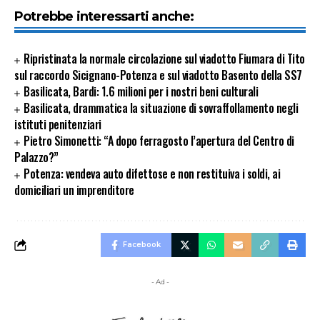
Potrebbe interessarti anche:
Ripristinata la normale circolazione sul viadotto Fiumara di Tito
sul raccordo Sicignano-Potenza e sul viadotto Basento della SS7
Basilicata, Bardi: 1.6 milioni per i nostri beni culturali
Basilicata, drammatica la situazione di sovraffollamento negli
istituti penitenziari
Pietro Simonetti: “A dopo ferragosto l’apertura del Centro di
Palazzo?”
Potenza: vendeva auto difettose e non restituiva i soldi, ai
domiciliari un imprenditore
Facebook
- Ad -