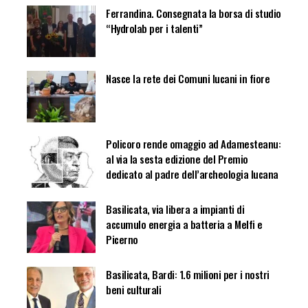
Ferrandina. Consegnata la borsa di studio
“Hydrolab per i talenti”
Nasce la rete dei Comuni lucani in fiore
Policoro rende omaggio ad Adamesteanu:
al via la sesta edizione del Premio
dedicato al padre dell’archeologia lucana
Basilicata, via libera a impianti di
accumulo energia a batteria a Melfi e
Picerno
Basilicata, Bardi: 1.6 milioni per i nostri
beni culturali