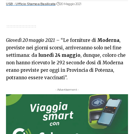
USB - Ufficio Stampa Basilicata
20 Maggio 2021
Giovedì 20 maggio 2021
– “Le forniture di
Moderna
,
previste nei giorni scorsi, arriveranno solo nel fine
settimana: da
lunedì 24 maggio
, dunque, coloro che
non hanno ricevuto le 292 seconde dosi di Moderna
erano previste per oggi in Provincia di Potenza,
potranno essere vaccinati”.
- Advertisement -