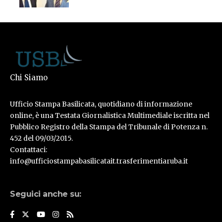
Chi Siamo
Ufficio Stampa Basilicata, quotidiano di informazione
online, è una Testata Giornalistica Multimediale iscritta nel
Pubblico Registro della Stampa del Tribunale di Potenza n.
452 del 09/03/2015.
Contattaci:
info@ufficiostampabasilicatait.trasferimentiaruba.it
Seguici anche su: