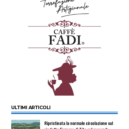
ULTIMI ARTICOLI
Ripristinata la normale circolazione sul