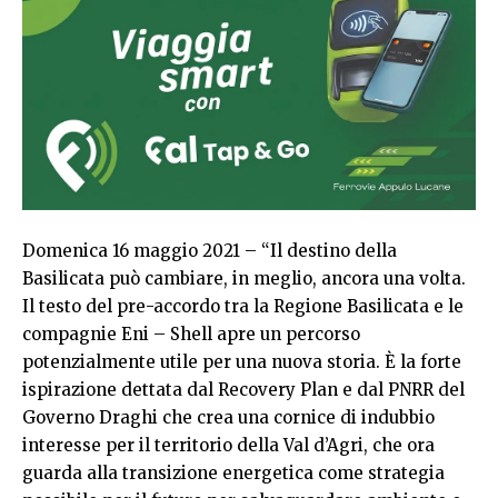
Domenica 16 maggio 2021 – “Il destino della
Basilicata può cambiare, in meglio, ancora una volta.
Il testo del pre-accordo tra la Regione Basilicata e le
compagnie Eni – Shell apre un percorso
potenzialmente utile per una nuova storia. È la forte
ispirazione dettata dal Recovery Plan e dal PNRR del
Governo Draghi che crea una cornice di indubbio
interesse per il territorio della Val d’Agri, che ora
guarda alla transizione energetica come strategia