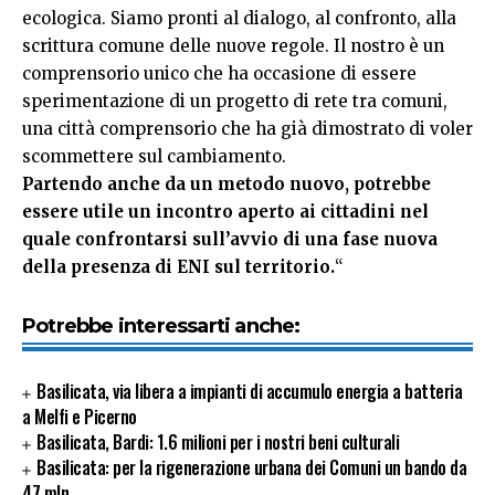
ecologica. Siamo pronti al dialogo, al confronto, alla
scrittura comune delle nuove regole. Il nostro è un
comprensorio unico che ha occasione di essere
sperimentazione di un progetto di rete tra comuni,
una città comprensorio che ha già dimostrato di voler
scommettere sul cambiamento.
Partendo anche da un metodo nuovo, potrebbe
essere utile un incontro aperto ai cittadini nel
quale confrontarsi sull’avvio di una fase nuova
della presenza di ENI sul territorio.
“
Potrebbe interessarti anche:
Basilicata, via libera a impianti di accumulo energia a batteria
a Melfi e Picerno
Basilicata, Bardi: 1.6 milioni per i nostri beni culturali
Basilicata: per la rigenerazione urbana dei Comuni un bando da
47 mln