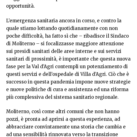
opportunità.
L’emergenza sanitaria ancora in corso, e contro la
quale stiamo lottando quotidianamente con non
poche difficoltà, ha fatto sì che – ribadisce il Sindaco
di Moliterno – si focalizzasse maggiore attenzione
sui presidi sanitari delle aree interne e sui servizi
sanitari di prossimità, è importante che questa nuova
fase per la Val d’Agri contempli un potenziamento di
questi servizi e dell’ospedale di Villa d’Agri. Ciò che è
successo in questa pandemia impone nuove strategie
e nuove politiche di cura e assistenza ed una riforma
più complessiva del sistema sanitario regionale.
Moliterno, così come altri comuni che non hanno
pozzi, è pronta ad aprirsi a questa esperienza, ad
abbracciare convintamente una storia che cambia e
ad una sensibilità rinnovata verso la transizione