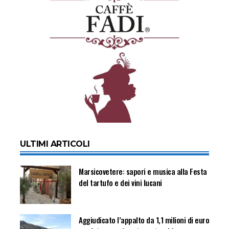
ULTIMI ARTICOLI
Marsicovetere: sapori e musica alla Festa
del tartufo e dei vini lucani
Aggiudicato l’appalto da 1,1 milioni di euro