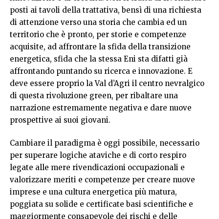
posti ai tavoli della trattativa, bensì di una richiesta
di attenzione verso una storia che cambia ed un
territorio che è pronto, per storie e competenze
acquisite, ad affrontare la sfida della transizione
energetica, sfida che la stessa Eni sta difatti già
affrontando puntando su ricerca e innovazione. E
deve essere proprio la Val d’Agri il centro nevralgico
di questa rivoluzione green, per ribaltare una
narrazione estremamente negativa e dare nuove
prospettive ai suoi giovani.
Cambiare il paradigma è oggi possibile, necessario
per superare logiche ataviche e di corto respiro
legate alle mere rivendicazioni occupazionali e
valorizzare meriti e competenze per creare nuove
imprese e una cultura energetica più matura,
poggiata su solide e certificate basi scientifiche e
maggiormente consapevole dei rischi e delle