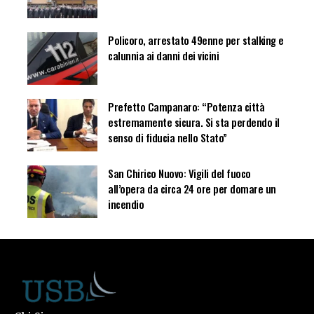
Policoro, arrestato 49enne per stalking e
calunnia ai danni dei vicini
Prefetto Campanaro: “Potenza città
estremamente sicura. Si sta perdendo il
senso di fiducia nello Stato”
San Chirico Nuovo: Vigili del fuoco
all’opera da circa 24 ore per domare un
incendio