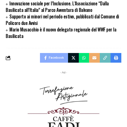
Innovazione sociale per l’Inclusione. L’Associazione “Dalla
Basilicata all’Italia” al Parco Avventura di Balvano
Supporto ai minori nel periodo estivo, pubblicati dal Comune di
Policoro due Avvisi
Mario Musacchio è il nuovo delegato regionale del WWF per la
Basilicata
Facebook
- Ad -