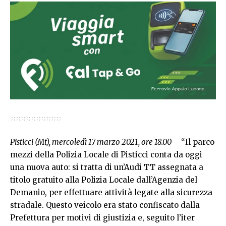
Pisticci (Mt), mercoledì 17 marzo 2021, ore 18.00
– “Il parco
mezzi della Polizia Locale di Pisticci conta da oggi
una nuova auto: si tratta di un’Audi TT assegnata a
titolo gratuito alla Polizia Locale dall’Agenzia del
Demanio, per effettuare attività legate alla sicurezza
stradale. Questo veicolo era stato confiscato dalla
Prefettura per motivi di giustizia e, seguito l’iter