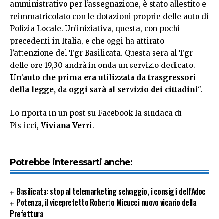
amministrativo per l’assegnazione, è stato allestito e
reimmatricolato con le dotazioni proprie delle auto di
Polizia Locale. Un’iniziativa, questa, con pochi
precedenti in Italia, e che oggi ha attirato
l’attenzione del Tgr Basilicata. Questa sera al Tgr
delle ore 19,30 andrà in onda un servizio dedicato.
Un’auto che prima era utilizzata da trasgressori
della legge, da oggi sarà al servizio dei cittadini
“.
Lo riporta in un post su Facebook la sindaca di
Pisticci,
Viviana Verri
.
Potrebbe interessarti anche:
Basilicata: stop al telemarketing selvaggio, i consigli dell’Adoc
Potenza, il viceprefetto Roberto Micucci nuovo vicario della
Prefettura