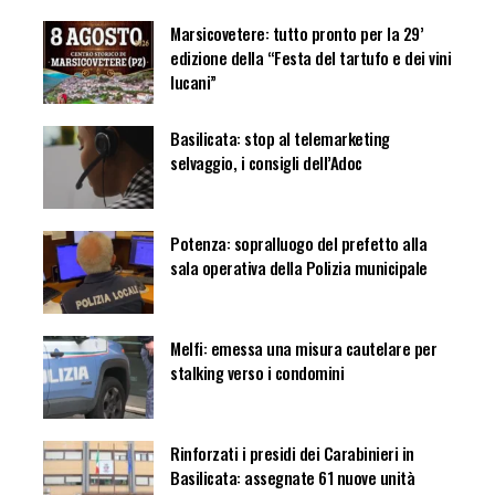
Marsicovetere: tutto pronto per la 29’
edizione della “Festa del tartufo e dei vini
lucani”
Basilicata: stop al telemarketing
selvaggio, i consigli dell’Adoc
Potenza: sopralluogo del prefetto alla
sala operativa della Polizia municipale
Melfi: emessa una misura cautelare per
stalking verso i condomini
Rinforzati i presidi dei Carabinieri in
Basilicata: assegnate 61 nuove unità