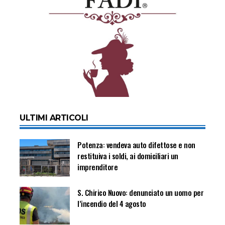
ULTIMI ARTICOLI
Potenza: vendeva auto difettose e non
restituiva i soldi, ai domiciliari un
imprenditore
S. Chirico Nuovo: denunciato un uomo per
l’incendio del 4 agosto