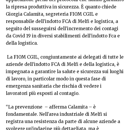
la ripresa produttiva in sicurezza. È quanto chiede
Giorgia Calamita, segreteria FIOM CGIL e
responsabile dell’indotto FCA di Melfi e logistica, a
seguito del susseguirsi dell’incremento dei contagi
da Covid 19 in diversi stabilimenti dell’indotto Fca e
della logistica.
La FIOM CGIL, congiuntamente ai delegati di tutte le
aziende dell’indotto FCA di Melfi e della logistica, è
impegnata a garantire la salute e sicurezza sui luoghi
di lavoro, in particolar modo in questa fase di
emergenza sanitaria che rischia di vedere i
lavoratori più esposti al contagio.
“La prevenzione – afferma Calamita – è
fondamentale. Nell’area industriale di Melfi si
registra una resistenza da parte di alcune aziende a
svolgere un’indagine più dettagliata, ma è