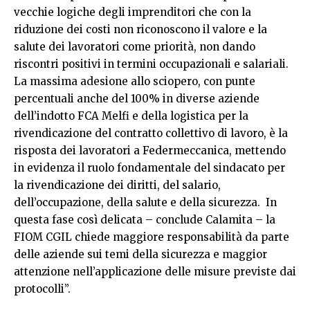
vecchie logiche degli imprenditori che con la
riduzione dei costi non riconoscono il valore e la
salute dei lavoratori come priorità, non dando
riscontri positivi in termini occupazionali e salariali.
La massima adesione allo sciopero, con punte
percentuali anche del 100% in diverse aziende
dell’indotto FCA Melfi e della logistica per la
rivendicazione del contratto collettivo di lavoro, è la
risposta dei lavoratori a Federmeccanica, mettendo
in evidenza il ruolo fondamentale del sindacato per
la rivendicazione dei diritti, del salario,
dell’occupazione, della salute e della sicurezza. In
questa fase così delicata – conclude Calamita – la
FIOM CGIL chiede maggiore responsabilità da parte
delle aziende sui temi della sicurezza e maggior
attenzione nell’applicazione delle misure previste dai
protocolli”.