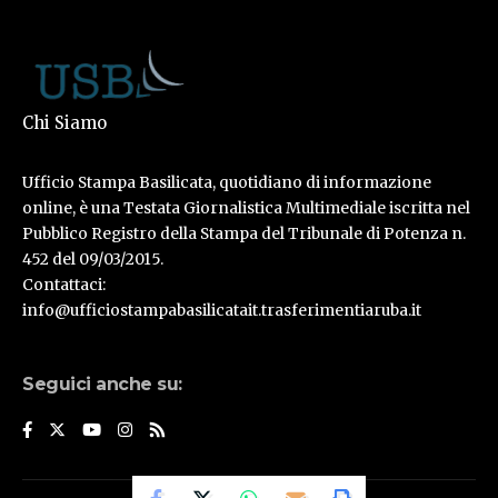
Chi Siamo
Ufficio Stampa Basilicata, quotidiano di informazione
online, è una Testata Giornalistica Multimediale iscritta nel
Pubblico Registro della Stampa del Tribunale di Potenza n.
452 del 09/03/2015.
Contattaci:
info@ufficiostampabasilicatait.trasferimentiaruba.it
Seguici anche su: