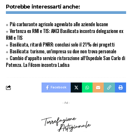
Potrebbe interessarti anche:
Più carburante agricolo agevolato alle aziende lucane
Vertenza ex RMI e TIS: ANCI Basilicata incontra delegazione ex
RMI e TIS
Basilicata, ritardi PNRR: conclusi solo il 21% dei progetti
Basilicata: turismo, un’impresa su due non trova personale
Cambio d’appalto servizio ristorazione all’Ospedale San Carlo di
Potenza. La Filcom incontra Ladisa
Facebook
- Ad -