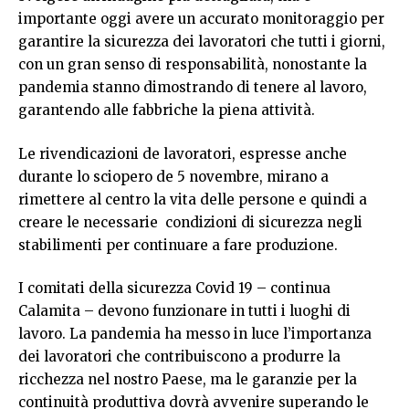
importante oggi avere un accurato monitoraggio per
garantire la sicurezza dei lavoratori che tutti i giorni,
con un gran senso di responsabilità, nonostante la
pandemia stanno dimostrando di tenere al lavoro,
garantendo alle fabbriche la piena attività.
Le rivendicazioni de lavoratori, espresse anche
durante lo sciopero de 5 novembre, mirano a
rimettere al centro la vita delle persone e quindi a
creare le necessarie condizioni di sicurezza negli
stabilimenti per continuare a fare produzione.
I comitati della sicurezza Covid 19 – continua
Calamita – devono funzionare in tutti i luoghi di
lavoro. La pandemia ha messo in luce l’importanza
dei lavoratori che contribuiscono a produrre la
ricchezza nel nostro Paese, ma le garanzie per la
continuità produttiva dovrà avvenire superando le