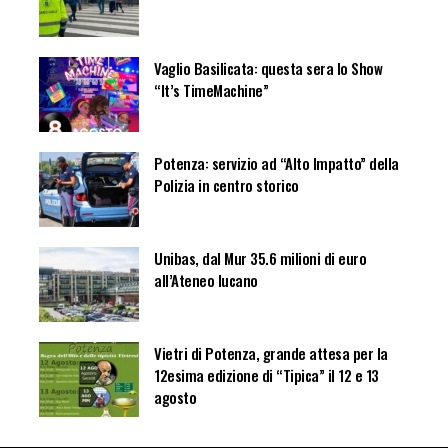
Vaglio Basilicata: questa sera lo Show
“It’s TimeMachine”
Potenza: servizio ad “Alto Impatto” della
Polizia in centro storico
Unibas, dal Mur 35.6 milioni di euro
all’Ateneo lucano
Vietri di Potenza, grande attesa per la
12esima edizione di “Tipica” il 12 e 13
agosto