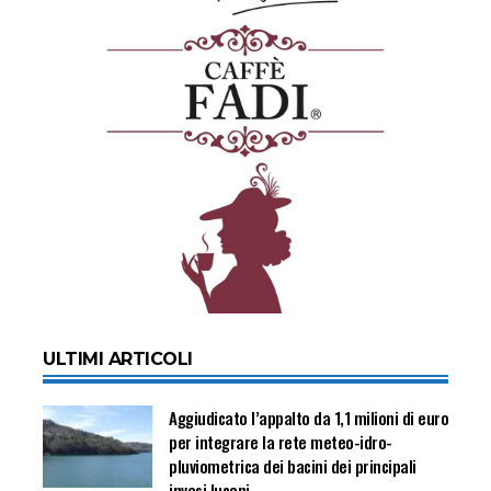
ULTIMI ARTICOLI
Aggiudicato l’appalto da 1,1 milioni di euro
per integrare la rete meteo-idro-
pluviometrica dei bacini dei principali
invasi lucani