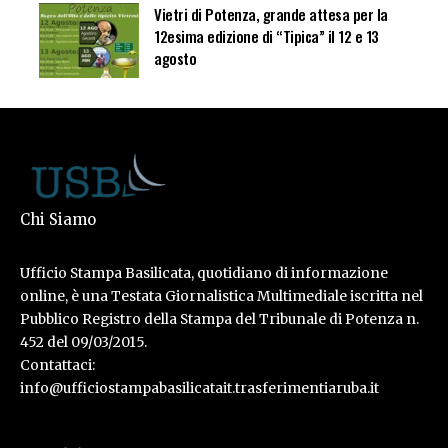
Vietri di Potenza, grande attesa per la
12esima edizione di “Tipica” il 12 e 13
agosto
Chi Siamo
Ufficio Stampa Basilicata, quotidiano di informazione
online, è una Testata Giornalistica Multimediale iscritta nel
Pubblico Registro della Stampa del Tribunale di Potenza n.
452 del 09/03/2015.
Contattaci:
info@ufficiostampabasilicatait.trasferimentiaruba.it