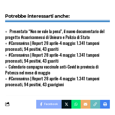
Potrebbe interessarti anche:
Presentato “Non ne vale la pena”, il nuovo documentario del
progetto #cuoriconnessi di Unieuro e Polizia di Stato
#Coronavirus | Report 28 aprile-4 maggio: 1.341 tamponi
processati, 94 positivi, 43 guariti
#Coronavirus | Report 28 aprile-4 maggio: 1.341 tamponi
processati, 94 positivi, 43 guariti
Calendario campagna vaccinale anti-Covid in provincia di
Potenza nel mese di maggio
#Coronavirus | Report 28 aprile-4 maggio: 1.341 tamponi
processati, 94 positivi, 43 guarigioni
Facebook