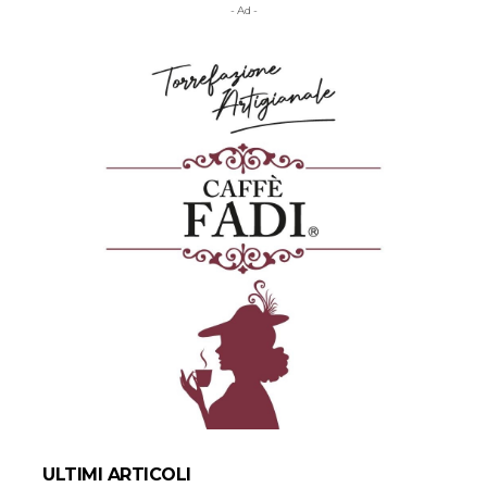
- Ad -
ULTIMI ARTICOLI