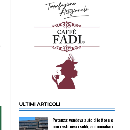
ULTIMI ARTICOLI
Potenza: vendeva auto difettose e
non restituiva i soldi, ai domiciliari