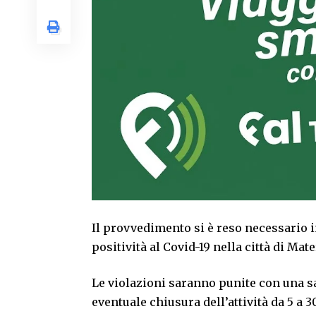
Il provvedimento si è reso necessario 
positività al Covid-19 nella città di Mat
Le violazioni saranno punite con una s
eventuale chiusura dell’attività da 5 a 3