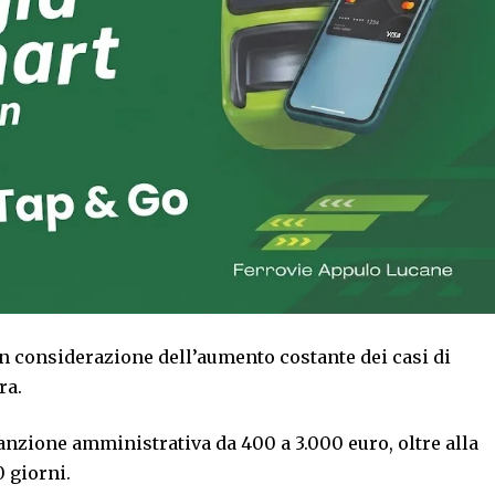
in considerazione dell’aumento costante dei casi di
era.
anzione amministrativa da 400 a 3.000 euro, oltre alla
0 giorni.