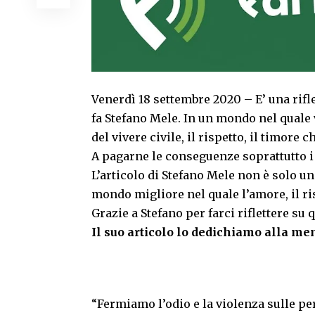
Venerdì 18 settembre 2020 – E’ una rifle
fa Stefano Mele. In un mondo nel quale
del vivere civile, il rispetto, il timore c
A pagarne le conseguenze soprattutto i
L’articolo di Stefano Mele non è solo un
mondo migliore nel quale l’amore, il ri
Grazie a Stefano per farci riflettere su 
Il suo articolo lo dedichiamo alla me
“Fermiamo l’odio e la violenza sulle per