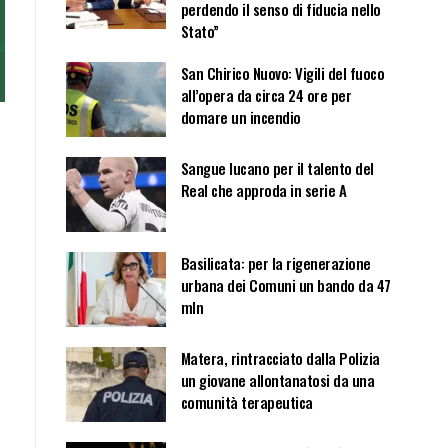
perdendo il senso di fiducia nello
Stato”
San Chirico Nuovo: Vigili del fuoco
all’opera da circa 24 ore per
domare un incendio
Sangue lucano per il talento del
Real che approda in serie A
Basilicata: per la rigenerazione
urbana dei Comuni un bando da 47
mln
Matera, rintracciato dalla Polizia
un giovane allontanatosi da una
comunità terapeutica