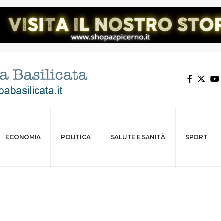
ECONOMIA
POLITICA
SALUTE E SANITÀ
SPORT