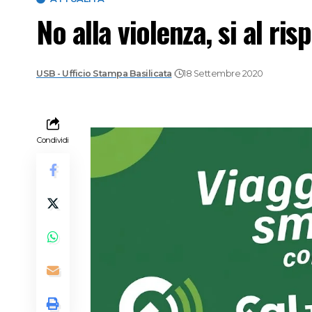
No alla violenza, si al ris
USB - Ufficio Stampa Basilicata
18 Settembre 2020
Condividi