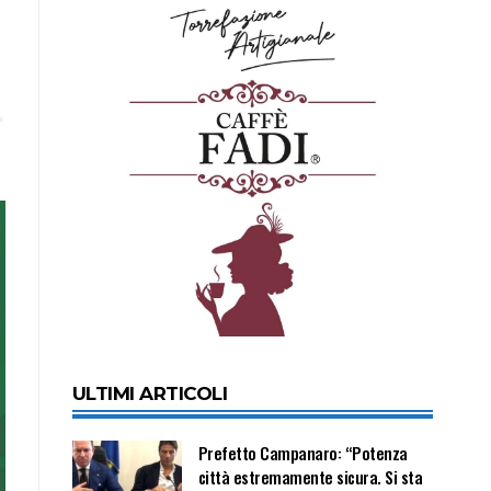
ULTIMI ARTICOLI
Prefetto Campanaro: “Potenza
città estremamente sicura. Si sta