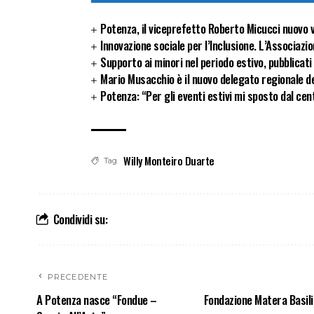
Potenza, il viceprefetto Roberto Micucci nuovo v
Innovazione sociale per l’Inclusione. L’Associazio
Supporto ai minori nel periodo estivo, pubblicati
Mario Musacchio è il nuovo delegato regionale de
Potenza: “Per gli eventi estivi mi sposto dal ce
Willy Monteiro Duarte
Tag
Condividi su:
PRECEDENTE
A Potenza nasce “Fondue –
Fondazione Matera Basili