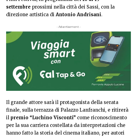
settembre
prossimi nella città dei Sassi, con la
direzione artistica di
Antonio Andrisani
.
- Advertisement -
Il grande attore sarà il protagonista della serata
finale, sulla terrazza di Palazzo Lanfranchi, e ritirerà
il
premio “Luchino Visconti”
come riconoscimento
per la sua carriera costellata da interpretazioni che
hanno fatto la storia del cinema italiano, per autori