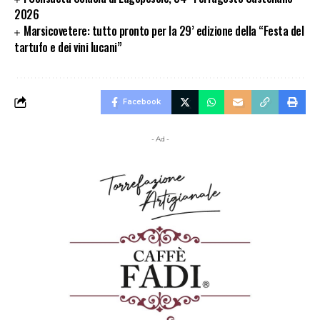
2026
Marsicovetere: tutto pronto per la 29’ edizione della “Festa del
tartufo e dei vini lucani”
Facebook
- Ad -