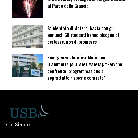
al Parco della Grancia
Studentato di Matera: basta con gli
annunci. Gli studenti hanno bisogno di
certezze, non di promesse
Emergenza abitativa. Maridemo
Giammetta (A.U. Ater Matera): “Servono
confronto, programmazione e
soprattutto risposte concrete”
Chi Siamo