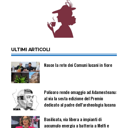
ULTIMI ARTICOLI
Nasce la rete dei Comuni lucani in fiore
Policoro rende omaggio ad Adamesteanu:
al via la sesta edizione del Premio
dedicato al padre dell’archeologia lucana
Basilicata, via libera a impianti di
accumulo energia a batteria a Melfi e