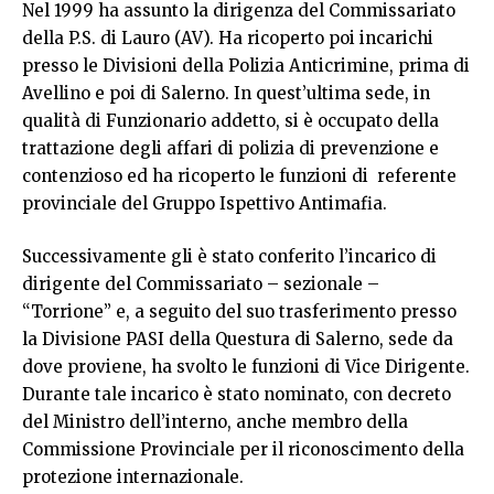
Nel 1999 ha assunto la dirigenza del Commissariato
della P.S. di Lauro (AV). Ha ricoperto poi incarichi
presso le Divisioni della Polizia Anticrimine, prima di
Avellino e poi di Salerno. In quest’ultima sede, in
qualità di Funzionario addetto, si è occupato della
trattazione degli affari di polizia di prevenzione e
contenzioso ed ha ricoperto le funzioni di referente
provinciale del Gruppo Ispettivo Antimafia.
Successivamente gli è stato conferito l’incarico di
dirigente del Commissariato – sezionale –
“Torrione” e, a seguito del suo trasferimento presso
la Divisione PASI della Questura di Salerno, sede da
dove proviene, ha svolto le funzioni di Vice Dirigente.
Durante tale incarico è stato nominato, con decreto
del Ministro dell’interno, anche membro della
Commissione Provinciale per il riconoscimento della
protezione internazionale.