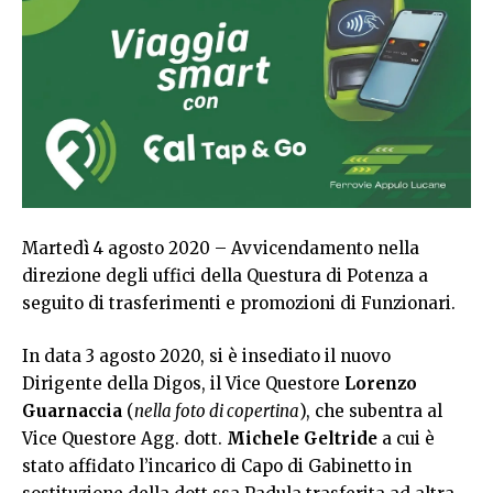
Martedì 4 agosto 2020 – Avvicendamento nella
direzione degli uffici della Questura di Potenza a
seguito di trasferimenti e promozioni di Funzionari.
In data 3 agosto 2020, si è insediato il nuovo
Dirigente della Digos, il Vice Questore
Lorenzo
Guarnaccia
(
nella foto di copertina
), che subentra al
Vice Questore Agg. dott.
Michele Geltride
a cui è
stato affidato l’incarico di Capo di Gabinetto in