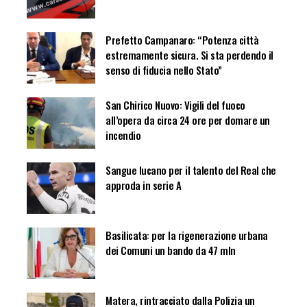
Prefetto Campanaro: “Potenza città
estremamente sicura. Si sta perdendo il
senso di fiducia nello Stato”
San Chirico Nuovo: Vigili del fuoco
all’opera da circa 24 ore per domare un
incendio
Sangue lucano per il talento del Real che
approda in serie A
Basilicata: per la rigenerazione urbana
dei Comuni un bando da 47 mln
Matera, rintracciato dalla Polizia un