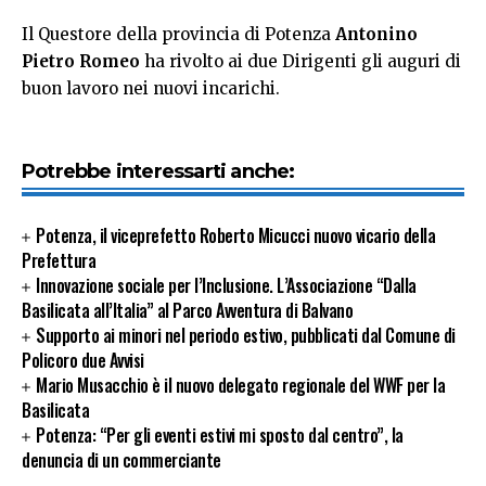
Il Questore della provincia di Potenza
Antonino
Pietro Romeo
ha rivolto ai due Dirigenti gli auguri di
buon lavoro nei nuovi incarichi.
Potrebbe interessarti anche:
Potenza, il viceprefetto Roberto Micucci nuovo vicario della
Prefettura
Innovazione sociale per l’Inclusione. L’Associazione “Dalla
Basilicata all’Italia” al Parco Avventura di Balvano
Supporto ai minori nel periodo estivo, pubblicati dal Comune di
Policoro due Avvisi
Mario Musacchio è il nuovo delegato regionale del WWF per la
Basilicata
Potenza: “Per gli eventi estivi mi sposto dal centro”, la
denuncia di un commerciante