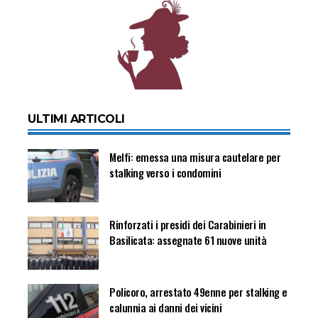
ULTIMI ARTICOLI
Melfi: emessa una misura cautelare per
stalking verso i condomini
Rinforzati i presidi dei Carabinieri in
Basilicata: assegnate 61 nuove unità
Policoro, arrestato 49enne per stalking e
calunnia ai danni dei vicini