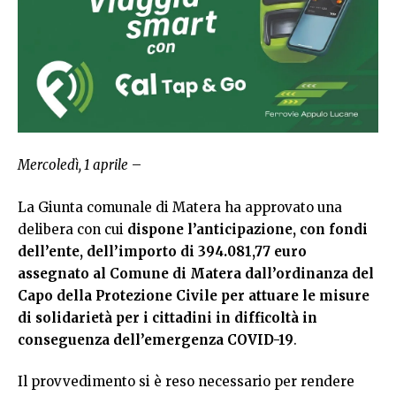
Mercoledì, 1 aprile
–
La Giunta comunale di Matera ha approvato una
delibera con cui
dispone l’anticipazione, con fondi
dell’ente, dell’importo di 394.081,77 euro
assegnato al Comune di Matera dall’ordinanza del
Capo della Protezione Civile per attuare le misure
di solidarietà per i cittadini in difficoltà in
conseguenza dell’emergenza COVID-19
.
Il provvedimento si è reso necessario per rendere