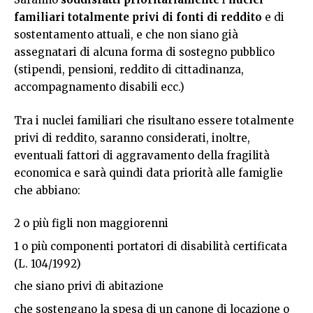
familiari totalmente privi di fonti di reddito
e di
sostentamento attuali, e che non siano già
assegnatari di alcuna forma di sostegno pubblico
(stipendi, pensioni, reddito di cittadinanza,
accompagnamento disabili ecc.)
Tra i nuclei familiari che risultano essere totalmente
privi di reddito, saranno considerati, inoltre,
eventuali fattori di aggravamento della fragilità
economica e sarà quindi data priorità alle famiglie
che abbiano:
2 o più figli non maggiorenni
1 o più componenti portatori di disabilità certificata
(L. 104/1992)
che siano privi di abitazione
che sostengano la spesa di un canone di locazione o