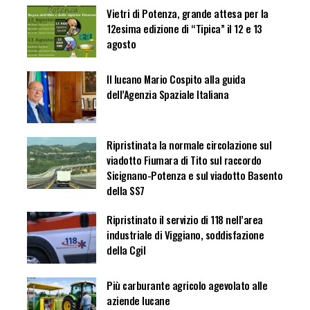
Vietri di Potenza, grande attesa per la
12esima edizione di “Tipica” il 12 e 13
agosto
Il lucano Mario Cospito alla guida
dell’Agenzia Spaziale Italiana
Ripristinata la normale circolazione sul
viadotto Fiumara di Tito sul raccordo
Sicignano-Potenza e sul viadotto Basento
della SS7
Ripristinato il servizio di 118 nell’area
industriale di Viggiano, soddisfazione
della Cgil
Più carburante agricolo agevolato alle
aziende lucane