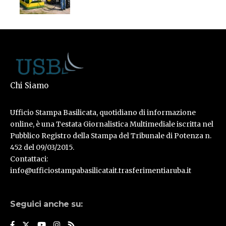
Chi Siamo
Ufficio Stampa Basilicata, quotidiano di informazione
online, è una Testata Giornalistica Multimediale iscritta nel
Pubblico Registro della Stampa del Tribunale di Potenza n.
452 del 09/03/2015.
Contattaci:
info@ufficiostampabasilicatait.trasferimentiaruba.it
Seguici anche su: