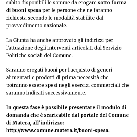
subito disponibili le somme da erogare
sotto forma
di buoni spesa
per le persone che ne faranno
richiesta secondo le modalità stabilite dal
provvedimento nazionale.
La Giunta ha anche approvato gli indirizzi per
l’attuazione degli interventi articolati dal Servizio
Politiche sociali del Comune.
Saranno erogati buoni per l’acquisto di generi
alimentari e prodotti di prima necessità che
potranno essere spesi negli esercizi commerciali che
saranno indicati successivamente.
In questa fase è possibile presentare il modulo di
domanda che è scaricabile dal portale del Comune
di Matera, all’indirizzo:
http://www.comune.matera.it/buoni-spesa
.