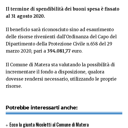
Il termine di spendibilità dei buoni spesa è fissato
al 31 agosto 2020.
Il beneficio sarà riconosciuto sino ad esaurimento
delle risorse rivenienti dall’Ordinanza del Capo del
Dipartimento della Protezione Civile n.658 del 29
marzo 2020, pari a
394.081,77
euro.
Il Comune di Matera sta valutando la possibilità di
incrementare il fondo a disposizione, qualora
dovesse rendersi necessario, utilizzando le proprie
risorse.
Potrebbe interessarti anche:
Ecco la giunta Nicoletti al Comune di Matera