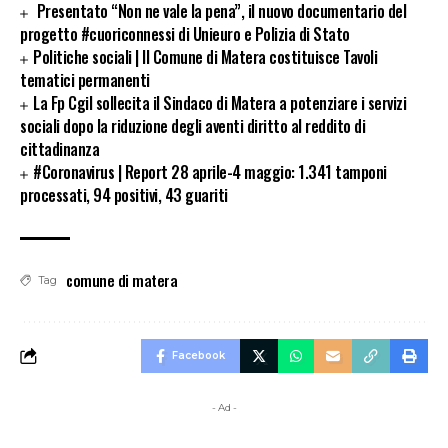
Presentato “Non ne vale la pena”, il nuovo documentario del
progetto #cuoriconnessi di Unieuro e Polizia di Stato
Politiche sociali | Il Comune di Matera costituisce Tavoli
tematici permanenti
La Fp Cgil sollecita il Sindaco di Matera a potenziare i servizi
sociali dopo la riduzione degli aventi diritto al reddito di
cittadinanza
#Coronavirus | Report 28 aprile-4 maggio: 1.341 tamponi
processati, 94 positivi, 43 guariti
comune di matera
Tag
Facebook
- Ad -