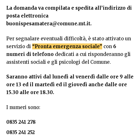
La domanda va compilata e spedita all’indirizzo di
posta elettronica
buonispesamatera@comune.mt.it
.
Per segnalare eventuali difficoltà, è stato attivato un
servizio di
“Pronta emergenza sociale”
con
6
numeri di telefono
dedicati a cui risponderanno gli
assistenti sociali e gli psicologi del Comune.
Saranno attivi dal lunedì al venerdì dalle ore 9 alle
ore 13 ed il martedì ed il giovedì anche dalle ore
15.30 alle ore 18.30.
I numeri sono:
0835 241 278
0835 241 252