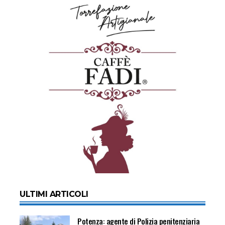
ULTIMI ARTICOLI
Potenza: agente di Polizia penitenziaria