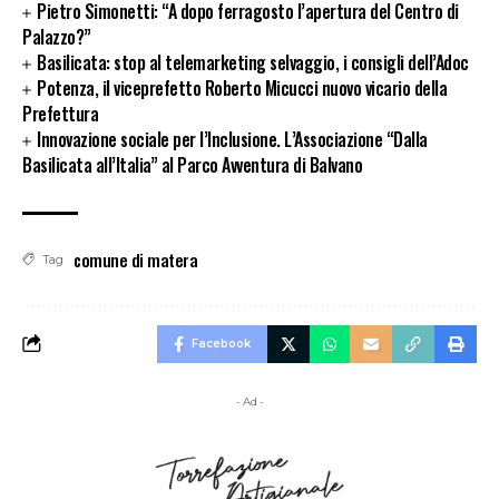
Pietro Simonetti: “A dopo ferragosto l’apertura del Centro di
Palazzo?”
Basilicata: stop al telemarketing selvaggio, i consigli dell’Adoc
Potenza, il viceprefetto Roberto Micucci nuovo vicario della
Prefettura
Innovazione sociale per l’Inclusione. L’Associazione “Dalla
Basilicata all’Italia” al Parco Avventura di Balvano
comune di matera
Tag
Facebook
- Ad -