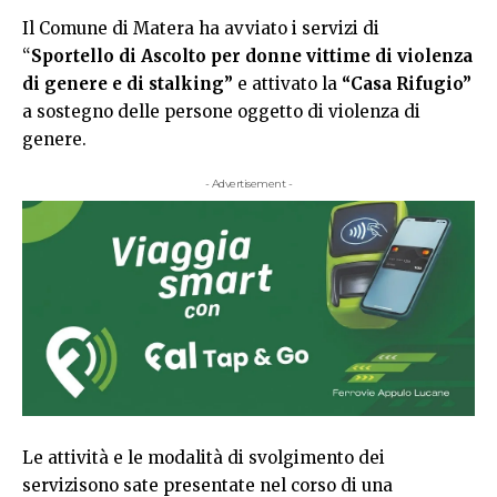
Il Comune di Matera ha avviato i servizi di
“
Sportello di Ascolto per donne vittime di violenza
di genere e di stalking”
e attivato la
“Casa Rifugio”
a sostegno delle persone oggetto di violenza di
genere.
- Advertisement -
Le attività e le modalità di svolgimento dei
servizisono sate presentate nel corso di una