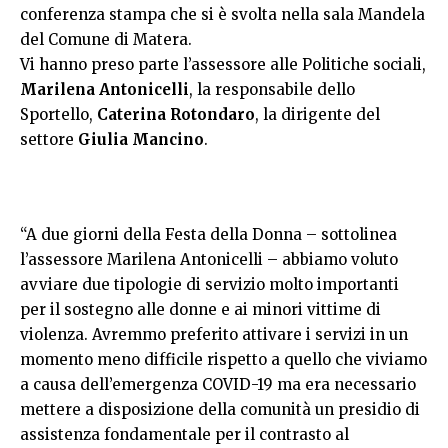
conferenza stampa che si è svolta nella sala Mandela
del Comune di Matera.
Vi hanno preso parte l’assessore alle Politiche sociali,
Marilena Antonicelli
, la responsabile dello
Sportello,
Caterina Rotondaro
, la dirigente del
settore
Giulia Mancino
.
“A due giorni della Festa della Donna – sottolinea
l’assessore Marilena Antonicelli – abbiamo voluto
avviare due tipologie di servizio molto importanti
per il sostegno alle donne e ai minori vittime di
violenza. Avremmo preferito attivare i servizi in un
momento meno difficile rispetto a quello che viviamo
a causa dell’emergenza COVID-19 ma era necessario
mettere a disposizione della comunità un presidio di
assistenza fondamentale per il contrasto al