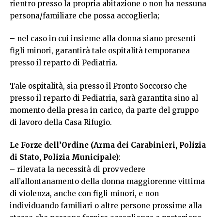
rientro presso la propria abitazione o non ha nessuna
persona/familiare che possa accoglierla;
– nel caso in cui insieme alla donna siano presenti
figli minori, garantirà tale ospitalità temporanea
presso il reparto di Pediatria.
Tale ospitalità, sia presso il Pronto Soccorso che
presso il reparto di Pediatria, sarà garantita sino al
momento della presa in carico, da parte del gruppo
di lavoro della Casa Rifugio.
Le Forze dell’Ordine (Arma dei Carabinieri, Polizia
di Stato, Polizia Municipale)
:
– rilevata la necessità di provvedere
all’allontanamento della donna maggiorenne vittima
di violenza, anche con figli minori, e non
individuando familiari o altre persone prossime alla