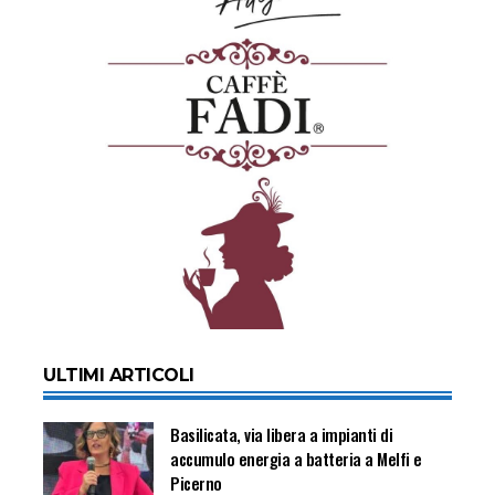
ULTIMI ARTICOLI
Basilicata, via libera a impianti di
accumulo energia a batteria a Melfi e
Picerno