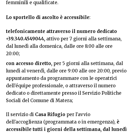
femminili e qualificate.
Lo sportello di ascolto è accessibile
:
telefonicamente attraverso il numero dedicato
+39.340.4549044,
attivo per 7 giorni alla settimana,
dal lunedì alla domenica, dalle ore 8:00 alle ore
20:00;
con accesso diretto,
per 5 giorni alla settimana, dal
lunedì al venerdì, dalle ore 9:00 alle ore 20:00, previo
appuntamento da programmare con le operatrici
dell’équipe professionale, o attraverso il numero
dedicato o direttamente presso il Servizio Politiche
Sociali del Comune di Matera;
Il servizio di
Casa Rifugio
per l’avvio
dell’accoglienza (programmata o in emergenza),
è
accessibile tutti i giorni della settimana, dal lunedì