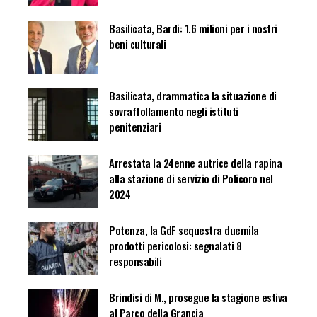
Basilicata, Bardi: 1.6 milioni per i nostri
beni culturali
Basilicata, drammatica la situazione di
sovraffollamento negli istituti
penitenziari
Arrestata la 24enne autrice della rapina
alla stazione di servizio di Policoro nel
2024
Potenza, la GdF sequestra duemila
prodotti pericolosi: segnalati 8
responsabili
Brindisi di M., prosegue la stagione estiva
al Parco della Grancia