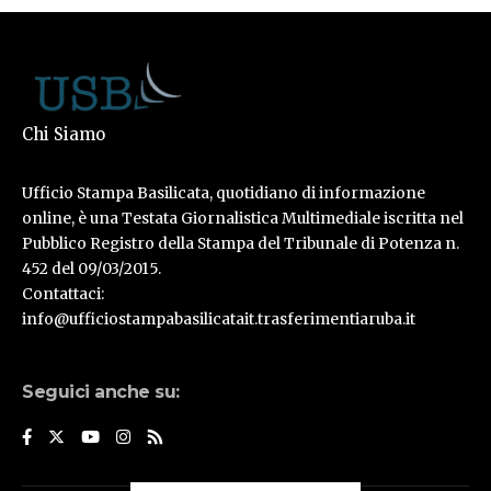
Chi Siamo
Ufficio Stampa Basilicata, quotidiano di informazione
online, è una Testata Giornalistica Multimediale iscritta nel
Pubblico Registro della Stampa del Tribunale di Potenza n.
452 del 09/03/2015.
Contattaci:
info@ufficiostampabasilicatait.trasferimentiaruba.it
Seguici anche su: