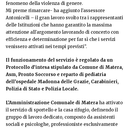
fenomeno della violenza di genere.
Mi preme rimarcare- ha aggiunto l’assessore
Antonicelli – il gran lavoro svolto tra i rappresentanti
delle Istituzioni che hanno garantito la massima
attenzione all’argomento lavorando di concerto con
efficienza e determinazione per far sì che i servizi
venissero attivati nei tempi previsti”.
Il funzionamento del servizio è regolato da un
Protocollo d’intesa stipulato da Comune di Matera,
Asm, Pronto Soccorso e reparto di pediatria
dell’ospedale Madonna delle Grazie, Carabinieri,
Polizia di Stato e Polizia Locale.
L’Amministrazione Comunale di Matera
ha attivato
il servizio di sportello e la casa rifugio, definendo il
gruppo di lavoro dedicato, composto da assistenti
sociali e psicologhe, professioniste esclusivamente