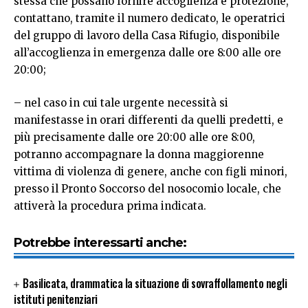
stessa che possano fornire accoglienza e protezione,
contattano, tramite il numero dedicato, le operatrici
del gruppo di lavoro della Casa Rifugio, disponibile
all’accoglienza in emergenza dalle ore 8:00 alle ore
20:00;
– nel caso in cui tale urgente necessità si
manifestasse in orari differenti da quelli predetti, e
più precisamente dalle ore 20:00 alle ore 8:00,
potranno accompagnare la donna maggiorenne
vittima di violenza di genere, anche con figli minori,
presso il Pronto Soccorso del nosocomio locale, che
attiverà la procedura prima indicata.
Potrebbe interessarti anche:
Basilicata, drammatica la situazione di sovraffollamento negli
istituti penitenziari