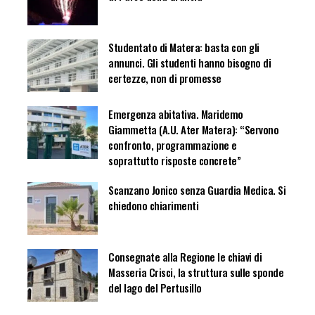
Studentato di Matera: basta con gli
annunci. Gli studenti hanno bisogno di
certezze, non di promesse
Emergenza abitativa. Maridemo
Giammetta (A.U. Ater Matera): “Servono
confronto, programmazione e
soprattutto risposte concrete”
Scanzano Jonico senza Guardia Medica. Si
chiedono chiarimenti
Consegnate alla Regione le chiavi di
Masseria Crisci, la struttura sulle sponde
del lago del Pertusillo