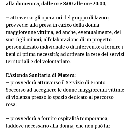
alla domenica, dalle ore 8:00 alle ore 20:00
;
– attraverso gli operatori del gruppo di lavoro,
provvede: alla presa in carico della donna
maggiorenne vittima, ed anche, eventualmente, dei
suoi figli minori; all’elaborazione di un progetto
personalizzato individuale o di intervento; a fornire i
beni di prima necessità; ad attivare la rete dei servizi
territoriali e del volontariato.
L’Azienda Sanitaria di Matera
:
– provvederà attraverso il Servizio di Pronto
Soccorso ad accogliere le donne maggiorenni vittime
di violenza presso lo spazio dedicato al percorso
rosa;
– provvederà a fornire ospitalità temporanea,
laddove necessario alla donna, che non può far