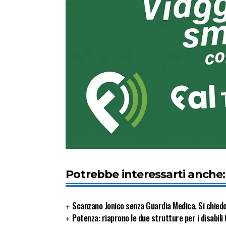
Potrebbe interessarti anche:
Scanzano Jonico senza Guardia Medica. Si chied
Potenza: riaprono le due strutture per i disabili