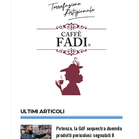
ULTIMI ARTICOLI
Potenza, la GdF sequestra duemila
prodotti pericolosi: segnalati 8