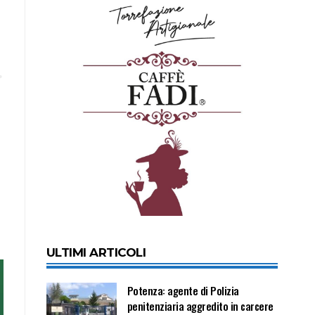
ULTIMI ARTICOLI
Potenza: agente di Polizia
penitenziaria aggredito in carcere