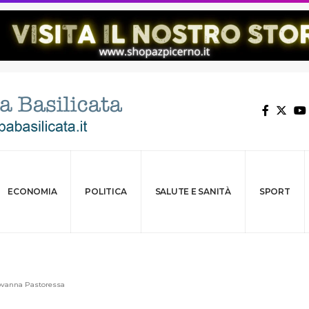
ECONOMIA
POLITICA
SALUTE E SANITÀ
SPORT
iovanna Pastoressa