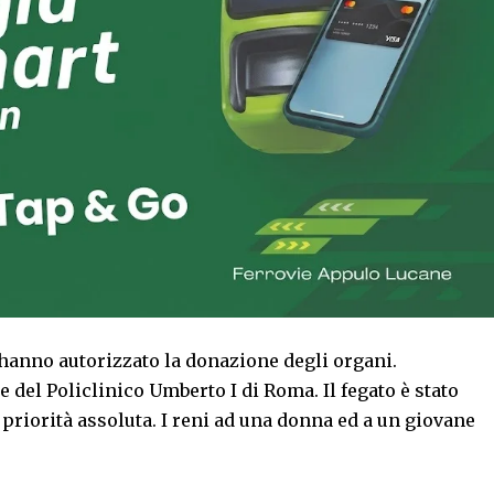
i hanno autorizzato la donazione degli organi.
e del Policlinico Umberto I di Roma. Il fegato è stato
 priorità assoluta. I reni ad una donna ed a un giovane