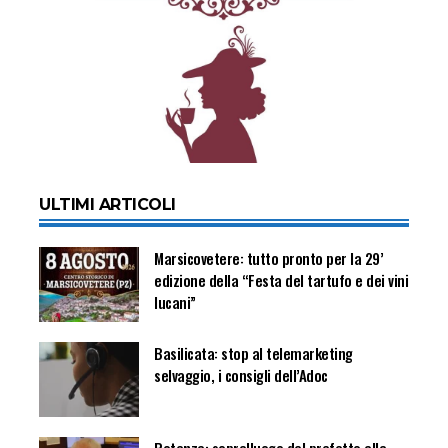
ULTIMI ARTICOLI
Marsicovetere: tutto pronto per la 29’
edizione della “Festa del tartufo e dei vini
lucani”
Basilicata: stop al telemarketing
selvaggio, i consigli dell’Adoc