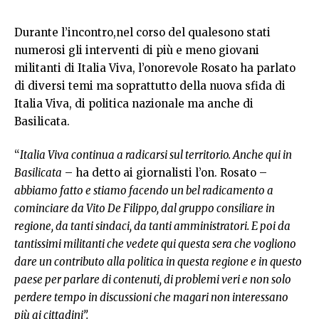
Durante l’incontro,nel corso del qualesono stati
numerosi gli interventi di più e meno giovani
militanti di Italia Viva, l’onorevole Rosato ha parlato
di diversi temi ma soprattutto della nuova sfida di
Italia Viva, di politica nazionale ma anche di
Basilicata.
“
Italia Viva continua a radicarsi sul territorio. Anche qui in
Basilicata
– ha detto ai giornalisti l’on. Rosato –
abbiamo fatto e stiamo facendo un bel radicamento a
cominciare da Vito De Filippo, dal gruppo consiliare in
regione, da tanti sindaci, da tanti amministratori. E poi da
tantissimi militanti che vedete qui questa sera che vogliono
dare un contributo alla politica in questa regione e in questo
paese per parlare di contenuti, di problemi veri e non solo
perdere tempo in discussioni che magari non interessano
più ai cittadini”.