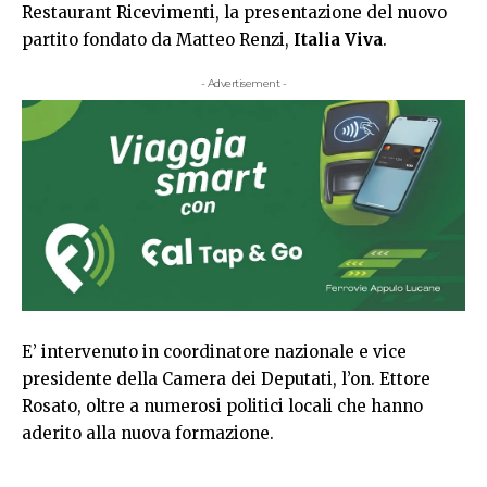
Restaurant Ricevimenti, la presentazione del nuovo
partito fondato da Matteo Renzi,
Italia Viva
.
- Advertisement -
E’ intervenuto in coordinatore nazionale e vice
presidente della Camera dei Deputati, l’on. Ettore
Rosato, oltre a numerosi politici locali che hanno
aderito alla nuova formazione.