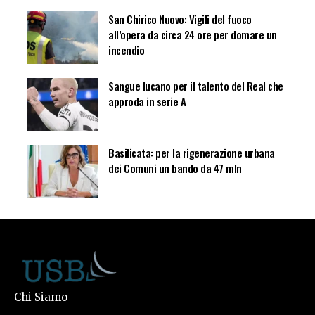
San Chirico Nuovo: Vigili del fuoco
all’opera da circa 24 ore per domare un
incendio
Sangue lucano per il talento del Real che
approda in serie A
Basilicata: per la rigenerazione urbana
dei Comuni un bando da 47 mln
Chi Siamo