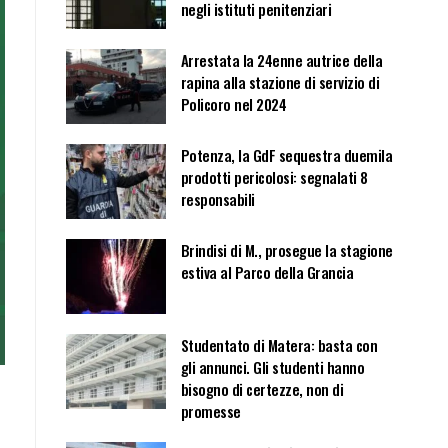
negli istituti penitenziari
Arrestata la 24enne autrice della
rapina alla stazione di servizio di
Policoro nel 2024
Potenza, la GdF sequestra duemila
prodotti pericolosi: segnalati 8
responsabili
Brindisi di M., prosegue la stagione
estiva al Parco della Grancia
Studentato di Matera: basta con
gli annunci. Gli studenti hanno
bisogno di certezze, non di
promesse