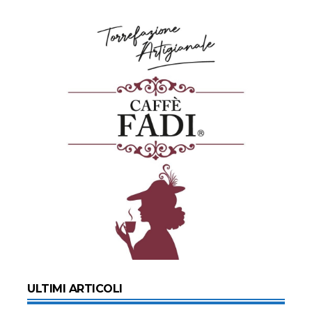
ULTIMI ARTICOLI