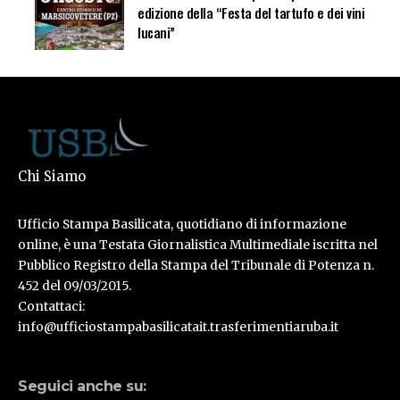
edizione della “Festa del tartufo e dei vini
lucani”
Chi Siamo
Ufficio Stampa Basilicata, quotidiano di informazione
online, è una Testata Giornalistica Multimediale iscritta nel
Pubblico Registro della Stampa del Tribunale di Potenza n.
452 del 09/03/2015.
Contattaci:
info@ufficiostampabasilicatait.trasferimentiaruba.it
Seguici anche su: