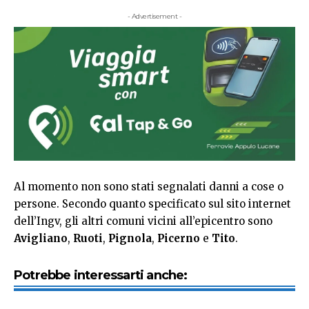
- Advertisement -
Al momento non sono stati segnalati danni a cose o
persone. Secondo quanto specificato sul sito internet
dell’Ingv, gli altri comuni vicini all’epicentro sono
Avigliano
,
Ruoti
,
Pignola
,
Picerno
e
Tito
.
Potrebbe interessarti anche: