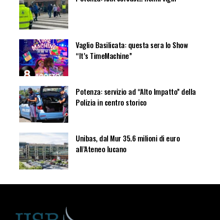
Vaglio Basilicata: questa sera lo Show
“It’s TimeMachine”
Potenza: servizio ad “Alto Impatto” della
Polizia in centro storico
Unibas, dal Mur 35.6 milioni di euro
all’Ateneo lucano