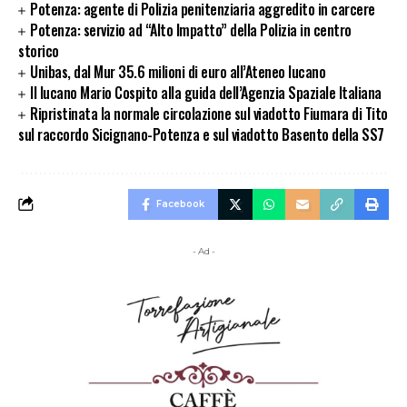
Potenza: agente di Polizia penitenziaria aggredito in carcere
Potenza: servizio ad “Alto Impatto” della Polizia in centro
storico
Unibas, dal Mur 35.6 milioni di euro all’Ateneo lucano
Il lucano Mario Cospito alla guida dell’Agenzia Spaziale Italiana
Ripristinata la normale circolazione sul viadotto Fiumara di Tito
sul raccordo Sicignano-Potenza e sul viadotto Basento della SS7
Facebook
- Ad -