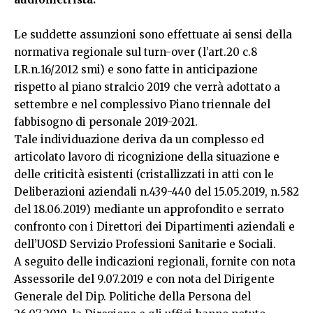
Le suddette assunzioni sono effettuate ai sensi della
normativa regionale sul turn-over (l’art.20 c.8
LR.n.16/2012 smi) e sono fatte in anticipazione
rispetto al piano stralcio 2019 che verrà adottato a
settembre e nel complessivo Piano triennale del
fabbisogno di personale 2019-2021.
Tale individuazione deriva da un complesso ed
articolato lavoro di ricognizione della situazione e
delle criticità esistenti (cristallizzati in atti con le
Deliberazioni aziendali n.439-440 del 15.05.2019, n.582
del 18.06.2019) mediante un approfondito e serrato
confronto con i Direttori dei Dipartimenti aziendali e
dell’UOSD Servizio Professioni Sanitarie e Sociali.
A seguito delle indicazioni regionali, fornite con nota
Assessorile del 9.07.2019 e con nota del Dirigente
Generale del Dip. Politiche della Persona del