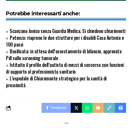
Potrebbe interessarti anche:
Scanzano Jonico senza Guardia Medica. Si chiedono chiarimenti
Potenza: riaprono le due strutture per i disabili Casa Antonia e
100 passi
Basilicata: in attesa dell’assestamento di bilancio, approvata
Pdl sullo screening tumorale
Istituito il profilo dell’autista di mezzi di soccorso con funzioni
di supporto al professionista sanitario
L’ospedale di Chiaromonte strategico per la sanità di
prossimità
Facebook
- Ad -