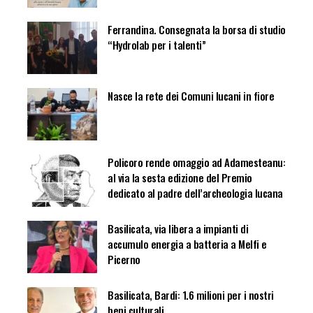
Ferrandina. Consegnata la borsa di studio
“Hydrolab per i talenti”
Nasce la rete dei Comuni lucani in fiore
Policoro rende omaggio ad Adamesteanu:
al via la sesta edizione del Premio
dedicato al padre dell’archeologia lucana
Basilicata, via libera a impianti di
accumulo energia a batteria a Melfi e
Picerno
Basilicata, Bardi: 1.6 milioni per i nostri
beni culturali