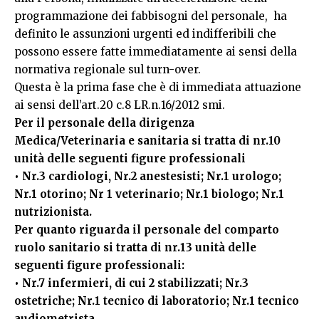
programmazione dei fabbisogni del personale, ha
definito le assunzioni urgenti ed indifferibili che
possono essere fatte immediatamente ai sensi della
normativa regionale sul turn-over.
Questa è la prima fase che è di immediata attuazione
ai sensi dell’art.20 c.8 LR.n.16/2012 smi.
Per il personale della dirigenza
Medica/Veterinaria e sanitaria si tratta di nr.10
unità delle seguenti figure professionali
• Nr.3 cardiologi, Nr.2 anestesisti; Nr.1 urologo;
Nr.1 otorino; Nr 1 veterinario; Nr.1 biologo; Nr.1
nutrizionista.
Per quanto riguarda il personale del comparto
ruolo sanitario si tratta di nr.13 unità delle
seguenti figure professionali:
• Nr.7 infermieri, di cui 2 stabilizzati; Nr.3
ostetriche; Nr.1 tecnico di laboratorio; Nr.1 tecnico
audiometrista.