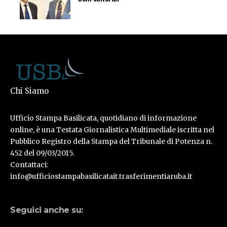
Chi Siamo
Ufficio Stampa Basilicata, quotidiano di informazione
online, è una Testata Giornalistica Multimediale iscritta nel
Pubblico Registro della Stampa del Tribunale di Potenza n.
452 del 09/03/2015.
Contattaci:
info@ufficiostampabasilicatait.trasferimentiaruba.it
Seguici anche su: