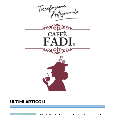
ULTIMI ARTICOLI