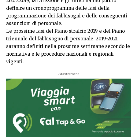
26.07.2019, la Direzione e gli uffici hanno potuto
definire un cronoprogramma delle fasi della
programmazione dei fabbisogni e delle conseguenti
assunzioni di personale.
Le prossime fasi del Piano stralcio 2019 e del Piano
triennale del fabbisogno di personale 2019-2021
saranno definiti nella prossime settimane secondo le
normativa e le procedure nazionali e regionali
vigenti.
- Advertisement -