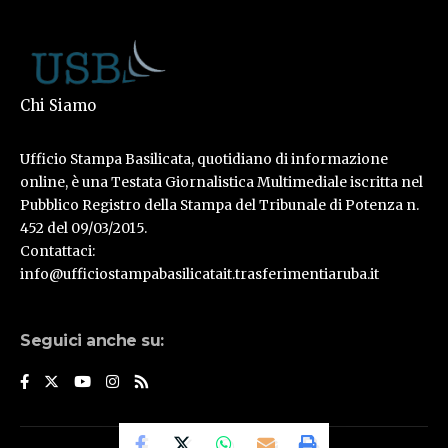
Chi Siamo
Ufficio Stampa Basilicata, quotidiano di informazione
online, è una Testata Giornalistica Multimediale iscritta nel
Pubblico Registro della Stampa del Tribunale di Potenza n.
452 del 09/03/2015.
Contattaci:
info@ufficiostampabasilicatait.trasferimentiaruba.it
Seguici anche su: