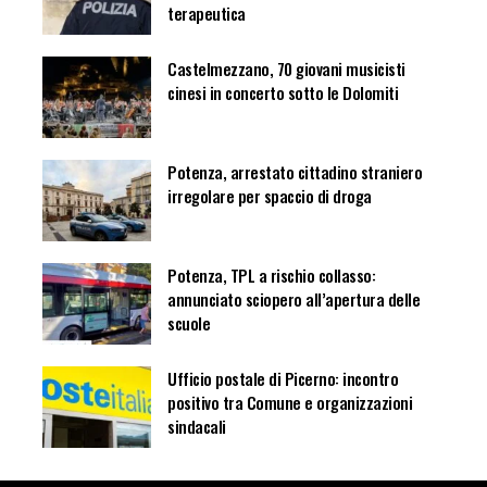
terapeutica
Castelmezzano, 70 giovani musicisti
cinesi in concerto sotto le Dolomiti
Potenza, arrestato cittadino straniero
irregolare per spaccio di droga
Potenza, TPL a rischio collasso:
annunciato sciopero all’apertura delle
scuole
Ufficio postale di Picerno: incontro
positivo tra Comune e organizzazioni
sindacali