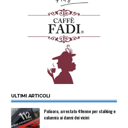
ULTIMI ARTICOLI
Policoro, arrestato 49enne per stalking e
calunnia ai danni dei vicini