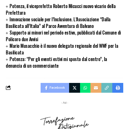
Potenza, il viceprefetto Roberto Micucci nuovo vicario della
Prefettura
Innovazione sociale per l’Inclusione. L’Associazione “Dalla
Basilicata all’Italia” al Parco Avventura di Balvano
Supporto ai minori nel periodo estivo, pubblicati dal Comune di
Policoro due Avvisi
Mario Musacchio è il nuovo delegato regionale del WWF per la
Basilicata
Potenza: “Per gli eventi estivi mi sposto dal centro”, la
denuncia di un commerciante
Facebook
- Ad -