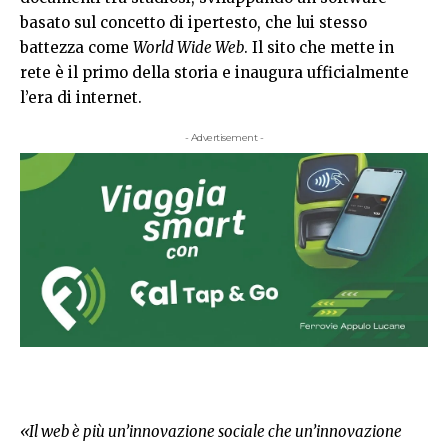
basato sul concetto di ipertesto, che lui stesso
battezza come
World Wide Web
. Il sito che mette in
rete è il primo della storia e inaugura ufficialmente
l’era di internet.
- Advertisement -
«Il web è più un’innovazione sociale che un’innovazione