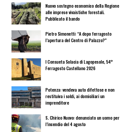
Nuovo sostegno economico della Regione
alle imprese vivaistiche forestali.
Pubblicato il bando
Pietro Simonetti: “A dopo ferragosto
l’apertura del Centro di Palazzo?”
I Consueta Solacia di Lagopesole, 54°
Ferragosto Castellano 2026
Potenza: vendeva auto difettose e non
restituiva i soldi, ai domiciliari un
imprenditore
S. Chirico Nuovo: denunciato un uomo per
l’incendio del 4 agosto