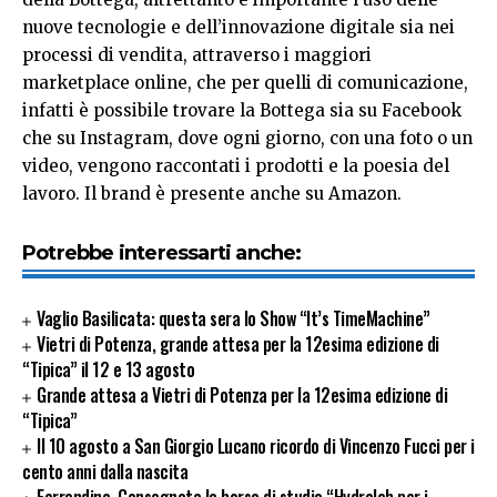
nuove tecnologie e dell’innovazione digitale sia nei
processi di vendita, attraverso i maggiori
marketplace online, che per quelli di comunicazione,
infatti è possibile trovare la Bottega sia su Facebook
che su Instagram, dove ogni giorno, con una foto o un
video, vengono raccontati i prodotti e la poesia del
lavoro. Il brand è presente anche su Amazon.
Potrebbe interessarti anche:
Vaglio Basilicata: questa sera lo Show “It’s TimeMachine”
Vietri di Potenza, grande attesa per la 12esima edizione di
“Tipica” il 12 e 13 agosto
Grande attesa a Vietri di Potenza per la 12esima edizione di
“Tipica”
Il 10 agosto a San Giorgio Lucano ricordo di Vincenzo Fucci per i
cento anni dalla nascita