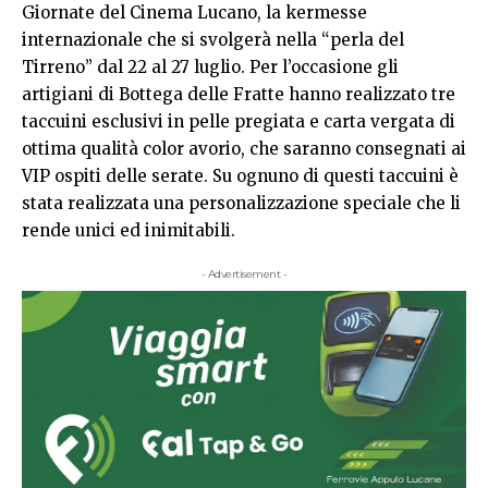
Giornate del Cinema Lucano, la kermesse
internazionale che si svolgerà nella “perla del
Tirreno” dal 22 al 27 luglio. Per l’occasione gli
artigiani di Bottega delle Fratte hanno realizzato tre
taccuini esclusivi in pelle pregiata e carta vergata di
ottima qualità color avorio, che saranno consegnati ai
VIP ospiti delle serate. Su ognuno di questi taccuini è
stata realizzata una personalizzazione speciale che li
rende unici ed inimitabili.
- Advertisement -