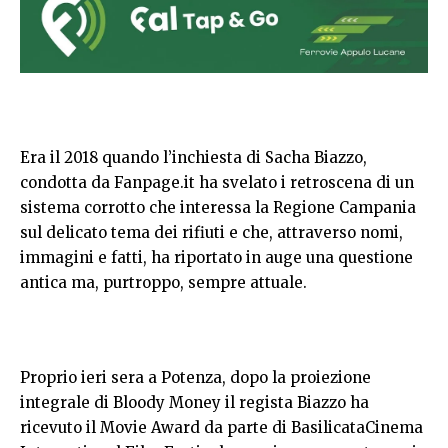
Era il 2018 quando l’inchiesta di Sacha Biazzo,
condotta da Fanpage.it ha svelato i retroscena di un
sistema corrotto che interessa la Regione Campania
sul delicato tema dei rifiuti e che, attraverso nomi,
immagini e fatti, ha riportato in auge una questione
antica ma, purtroppo, sempre attuale.
Proprio ieri sera a Potenza, dopo la proiezione
integrale di Bloody Money il regista Biazzo ha
ricevuto il Movie Award da parte di BasilicataCinema