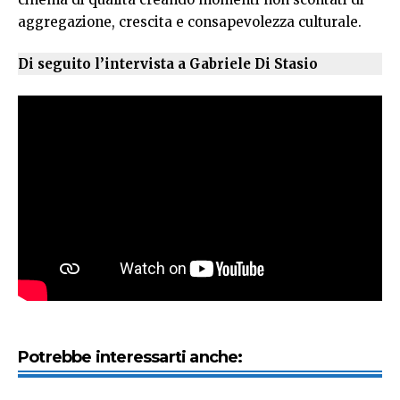
aggregazione, crescita e consapevolezza culturale.
Di seguito l’intervista a Gabriele Di Stasio
Potrebbe interessarti anche: