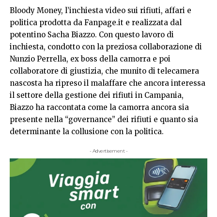
Bloody Money, l’inchiesta video sui rifiuti, affari e
politica prodotta da Fanpage.it e realizzata dal
potentino Sacha Biazzo. Con questo lavoro di
inchiesta, condotto con la preziosa collaborazione di
Nunzio Perrella, ex boss della camorra e poi
collaboratore di giustizia, che munito di telecamera
nascosta ha ripreso il malaffare che ancora interessa
il settore della gestione dei rifiuti in Campania,
Biazzo ha raccontata come la camorra ancora sia
presente nella “governance” dei rifiuti e quanto sia
determinante la collusione con la politica.
- Advertisement -