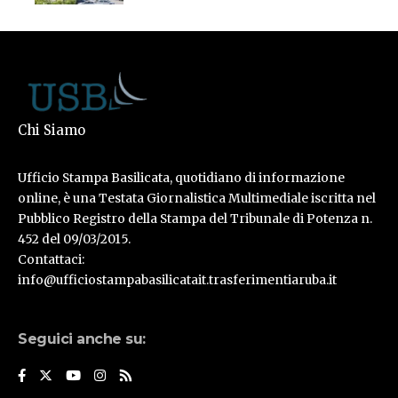
Chi Siamo
Ufficio Stampa Basilicata, quotidiano di informazione
online, è una Testata Giornalistica Multimediale iscritta nel
Pubblico Registro della Stampa del Tribunale di Potenza n.
452 del 09/03/2015.
Contattaci:
info@ufficiostampabasilicatait.trasferimentiaruba.it
Seguici anche su: