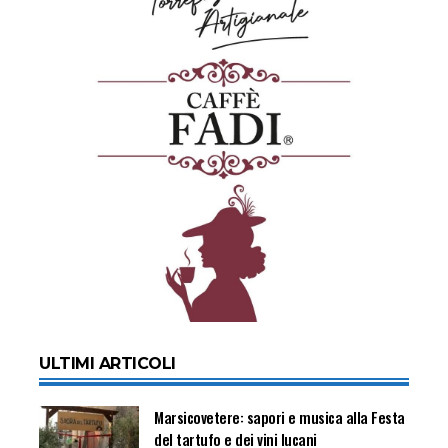
ULTIMI ARTICOLI
Marsicovetere: sapori e musica alla Festa
del tartufo e dei vini lucani