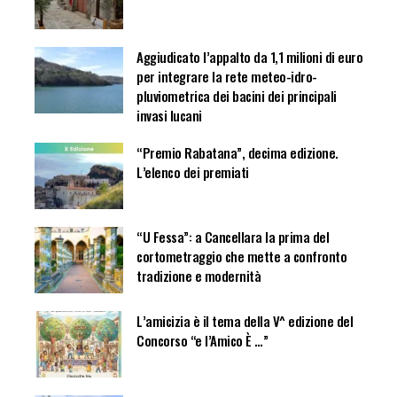
Aggiudicato l’appalto da 1,1 milioni di euro
per integrare la rete meteo-idro-
pluviometrica dei bacini dei principali
invasi lucani
“Premio Rabatana”, decima edizione.
L’elenco dei premiati
“U Fessa”: a Cancellara la prima del
cortometraggio che mette a confronto
tradizione e modernità
L’amicizia è il tema della V^ edizione del
Concorso “e l’Amico È …”