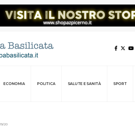
ECONOMIA
POLITICA
SALUTE E SANITÀ
SPORT
019/20