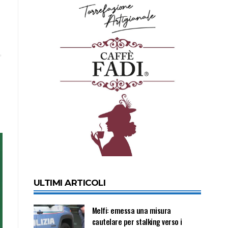
ULTIMI ARTICOLI
Melfi: emessa una misura
cautelare per stalking verso i