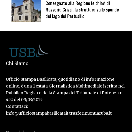
Consegnate alla Regione le chiavi di
Masseria Crisci, la struttura sulle sponde
del lago del Pertusillo
Chi Siamo
Ufficio Stampa Basilicata, quotidiano di informazione
online, è una Testata Giornalistica Multimediale iscritta nel
Pubblico Registro della Stampa del Tribunale di Potenza n.
452 del 09/03/2015.
Contattaci:
info@ufficiostampabasilicatait.trasferimentiaruba.it