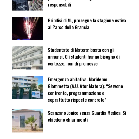
responsabili
Brindisi di M., prosegue la stagione estiva
al Parco della Grancia
Studentato di Matera: basta con gli
annunci. Gli studenti hanno bisogno di
certezze, non di promesse
Emergenza abitativa. Maridemo
Giammetta (A.U. Ater Matera): “Servono
confronto, programmazione e
soprattutto risposte concrete”
Scanzano Jonico senza Guardia Medica. Si
chiedono chiarimenti