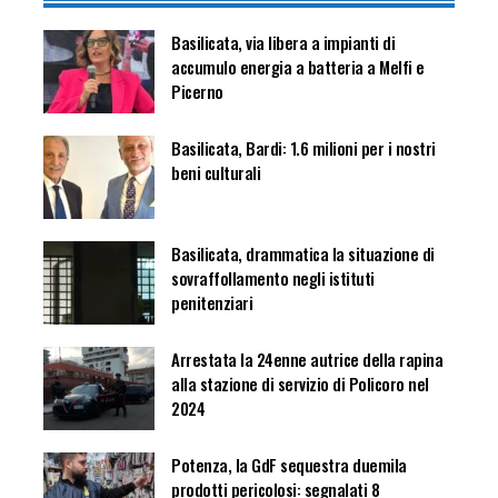
Basilicata, via libera a impianti di
accumulo energia a batteria a Melfi e
Picerno
Basilicata, Bardi: 1.6 milioni per i nostri
beni culturali
Basilicata, drammatica la situazione di
sovraffollamento negli istituti
penitenziari
Arrestata la 24enne autrice della rapina
alla stazione di servizio di Policoro nel
2024
Potenza, la GdF sequestra duemila
prodotti pericolosi: segnalati 8