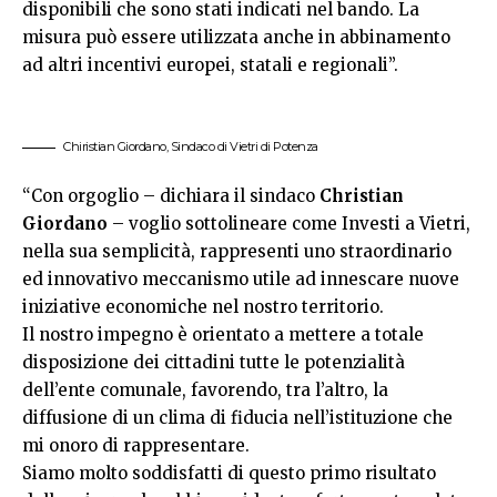
disponibili che sono stati indicati nel bando. La
misura può essere utilizzata anche in abbinamento
ad altri incentivi europei, statali e regionali”.
Chiristian Giordano, Sindaco di Vietri di Potenza
“Con orgoglio – dichiara il sindaco
Christian
Giordano
– voglio sottolineare come Investi a Vietri,
nella sua semplicità, rappresenti uno straordinario
ed innovativo meccanismo utile ad innescare nuove
iniziative economiche nel nostro territorio.
Il nostro impegno è orientato a mettere a totale
disposizione dei cittadini tutte le potenzialità
dell’ente comunale, favorendo, tra l’altro, la
diffusione di un clima di fiducia nell’istituzione che
mi onoro di rappresentare.
Siamo molto soddisfatti di questo primo risultato