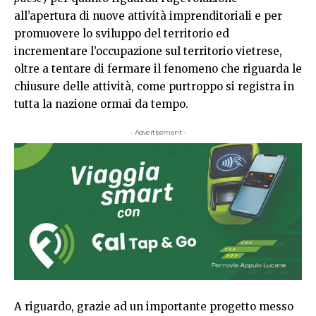
all’apertura di nuove attività imprenditoriali e per
promuovere lo sviluppo del territorio ed
incrementare l’occupazione sul territorio vietrese,
oltre a tentare di fermare il fenomeno che riguarda le
chiusure delle attività, come purtroppo si registra in
tutta la nazione ormai da tempo.
- Advertisement -
A riguardo, grazie ad un importante progetto messo