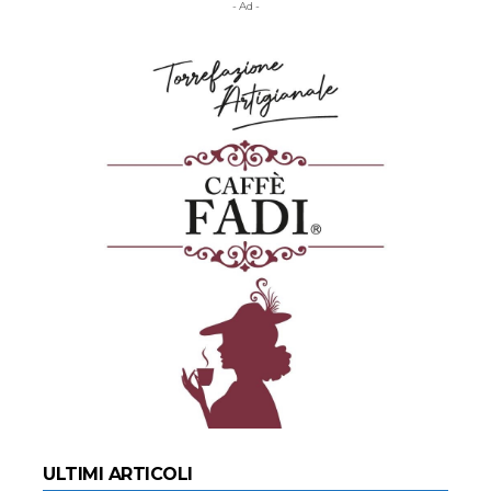
- Ad -
ULTIMI ARTICOLI