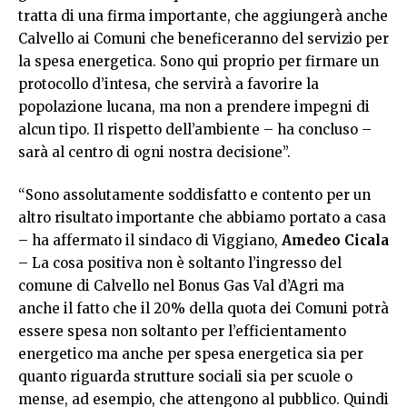
tratta di una firma importante, che aggiungerà anche
Calvello ai Comuni che beneficeranno del servizio per
la spesa energetica. Sono qui proprio per firmare un
protocollo d’intesa, che servirà a favorire la
popolazione lucana, ma non a prendere impegni di
alcun tipo. Il rispetto dell’ambiente – ha concluso –
sarà al centro di ogni nostra decisione”.
“Sono assolutamente soddisfatto e contento per un
altro risultato importante che abbiamo portato a casa
– ha affermato il sindaco di Viggiano,
Amedeo Cicala
– La cosa positiva non è soltanto l’ingresso del
comune di Calvello nel Bonus Gas Val d’Agri ma
anche il fatto che il 20% della quota dei Comuni potrà
essere spesa non soltanto per l’efficientamento
energetico ma anche per spesa energetica sia per
quanto riguarda strutture sociali sia per scuole o
mense, ad esempio, che attengono al pubblico. Quindi