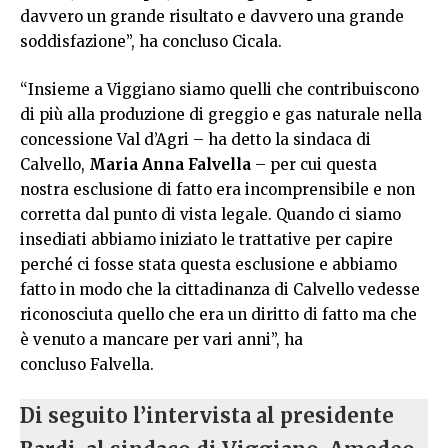
davvero un grande risultato e davvero una grande
soddisfazione”, ha concluso Cicala.
“Insieme a Viggiano siamo quelli che contribuiscono
di più alla produzione di greggio e gas naturale nella
concessione Val d’Agri – ha detto la sindaca di
Calvello,
Maria Anna Falvella
– per cui questa
nostra esclusione di fatto era incomprensibile e non
corretta dal punto di vista legale. Quando ci siamo
insediati abbiamo iniziato le trattative per capire
perché ci fosse stata questa esclusione e abbiamo
fatto in modo che la cittadinanza di Calvello vedesse
riconosciuta quello che era un diritto di fatto ma che
è venuto a mancare per vari anni”, ha
concluso Falvella.
Di seguito l’intervista al presidente