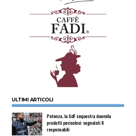
ULTIMI ARTICOLI
Potenza, la GdF sequestra duemila
prodotti pericolosi: segnalati 8
responsabili