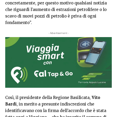
concretamente, per questo motivo qualsiasi notizia
che riguardi l’aumento di estrazioni petrolifere o lo
scavo di nuovi pozzi di petrolio è priva di ogni
fondamento”.
- Advertisement -
Così, il presidente della Regione Basilicata,
Vito
Bardi
, in merito a presunte indiscrezioni che
identificavano con la firma dell’accordo che è stata