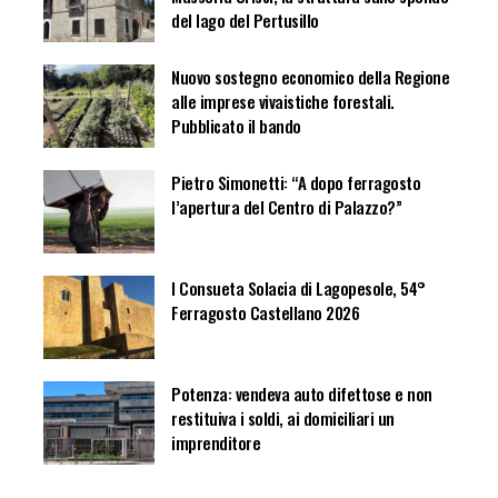
del lago del Pertusillo
Nuovo sostegno economico della Regione
alle imprese vivaistiche forestali.
Pubblicato il bando
Pietro Simonetti: “A dopo ferragosto
l’apertura del Centro di Palazzo?”
I Consueta Solacia di Lagopesole, 54°
Ferragosto Castellano 2026
Potenza: vendeva auto difettose e non
restituiva i soldi, ai domiciliari un
imprenditore