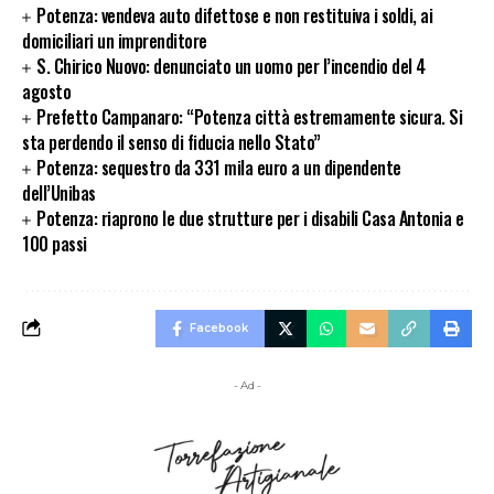
Potenza: vendeva auto difettose e non restituiva i soldi, ai
domiciliari un imprenditore
S. Chirico Nuovo: denunciato un uomo per l’incendio del 4
agosto
Prefetto Campanaro: “Potenza città estremamente sicura. Si
sta perdendo il senso di fiducia nello Stato”
Potenza: sequestro da 331 mila euro a un dipendente
dell’Unibas
Potenza: riaprono le due strutture per i disabili Casa Antonia e
100 passi
Facebook
- Ad -