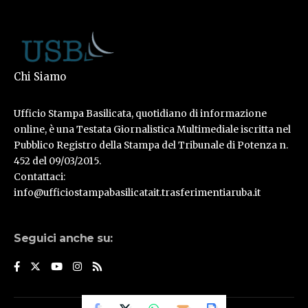
Chi Siamo
Ufficio Stampa Basilicata, quotidiano di informazione
online, è una Testata Giornalistica Multimediale iscritta nel
Pubblico Registro della Stampa del Tribunale di Potenza n.
452 del 09/03/2015.
Contattaci:
info@ufficiostampabasilicatait.trasferimentiaruba.it
Seguici anche su: