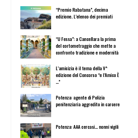
“Premio Rabatana”, decima
edizione. L’elenco dei premiati
“U Fessa”: a Cancellara la prima
del cortometraggio che mette a
confronto tradizione e modernità
L’amicizia è il tema della V^
edizione del Concorso “e l’Amico È
…”
Potenza: agente di Polizia
penitenziaria aggredito in carcere
Potenza: AAA cercasi… nonni vigili