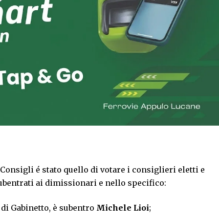
onsigli é stato quello di votare i consiglieri eletti e
bentrati ai dimissionari e nello specifico:
 di Gabinetto, è subentro
Michele Lioi
;