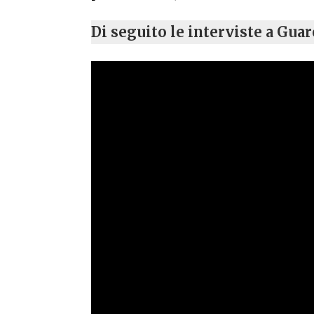
Di seguito le interviste a Gua