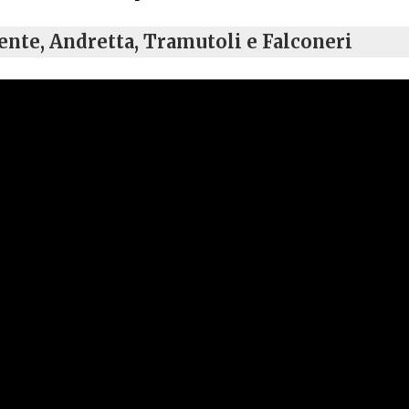
rente, Andretta, Tramutoli e Falconeri