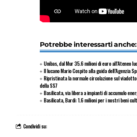
Potrebbe interessarti anche:
Unibas, dal Mur 35.6 milioni di euro all’Ateneo l
Il lucano Mario Cospito alla guida dell’Agenzia Sp
Ripristinata la normale circolazione sul viadott
della SS7
Basilicata, via libera a impianti di accumulo ener
Basilicata, Bardi: 1.6 milioni per i nostri beni cul
Condividi su: