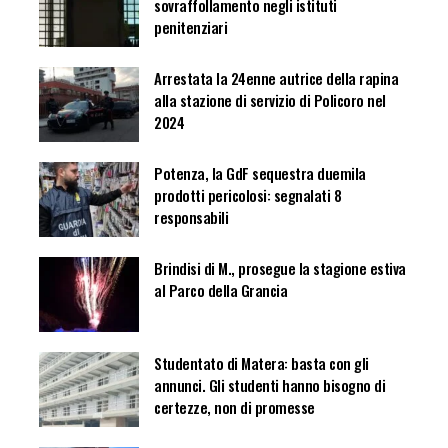
sovraffollamento negli istituti
penitenziari
Arrestata la 24enne autrice della rapina
alla stazione di servizio di Policoro nel
2024
Potenza, la GdF sequestra duemila
prodotti pericolosi: segnalati 8
responsabili
Brindisi di M., prosegue la stagione estiva
al Parco della Grancia
Studentato di Matera: basta con gli
annunci. Gli studenti hanno bisogno di
certezze, non di promesse