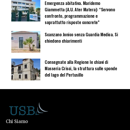
Emergenza abitativa. Maridemo
Giammetta (A.U. Ater Matera): “Servono
confronto, programmazione e
soprattutto risposte concrete”
Scanzano Jonico senza Guardia Medica. Si
chiedono chiarimenti
Consegnate alla Regione le chiavi di
Masseria Crisci, la struttura sulle sponde
del lago del Pertusillo
Chi Siamo