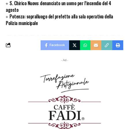
S. Chirico Nuovo: denunciato un uomo per l’incendio del 4
agosto
Potenza: sopralluogo del prefetto alla sala operativa della
Polizia municipale
Facebook
- Ad -