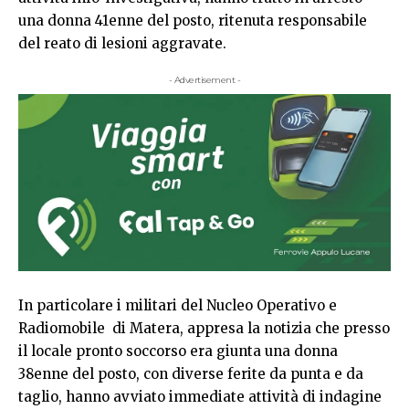
una donna 41enne del posto, ritenuta responsabile
del reato di lesioni aggravate.
- Advertisement -
In particolare i militari del Nucleo Operativo e
Radiomobile di Matera, appresa la notizia che presso
il locale pronto soccorso era giunta una donna
38enne del posto, con diverse ferite da punta e da
taglio, hanno avviato immediate attività di indagine