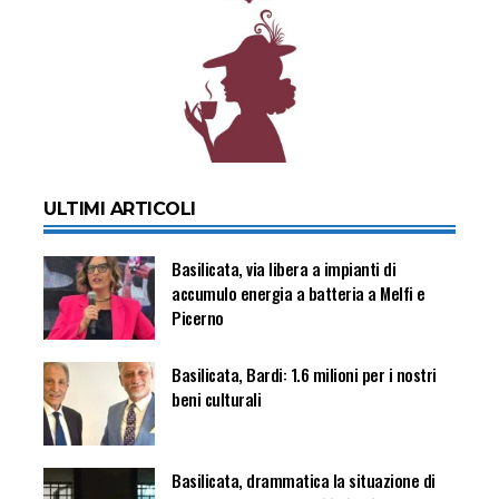
ULTIMI ARTICOLI
Basilicata, via libera a impianti di
accumulo energia a batteria a Melfi e
Picerno
Basilicata, Bardi: 1.6 milioni per i nostri
beni culturali
Basilicata, drammatica la situazione di