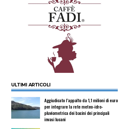
ULTIMI ARTICOLI
Aggiudicato l’appalto da 1,1 milioni di euro
per integrare la rete meteo-idro-
pluviometrica dei bacini dei principali
invasi lucani