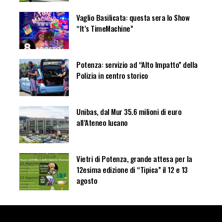
Vaglio Basilicata: questa sera lo Show
“It’s TimeMachine”
Potenza: servizio ad “Alto Impatto” della
Polizia in centro storico
Unibas, dal Mur 35.6 milioni di euro
all’Ateneo lucano
Vietri di Potenza, grande attesa per la
12esima edizione di “Tipica” il 12 e 13
agosto