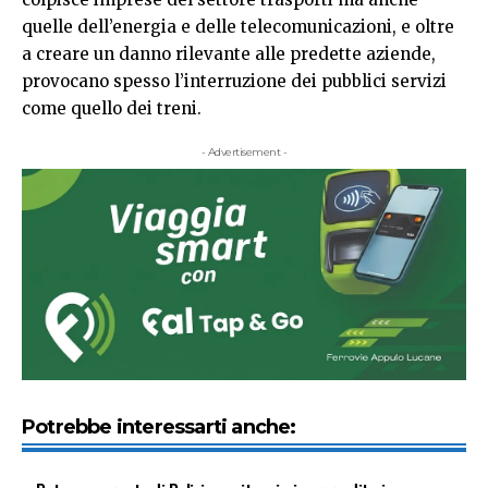
quelle dell’energia e delle telecomunicazioni, e oltre
a creare un danno rilevante alle predette aziende,
provocano spesso l’interruzione dei pubblici servizi
come quello dei treni.
- Advertisement -
Potrebbe interessarti anche: