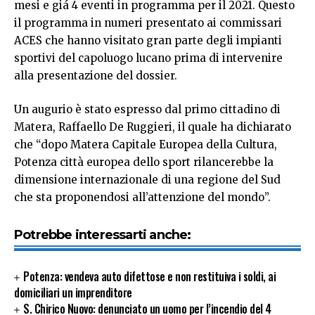
mesi e giá 4 eventi in programma per il 2021. Questo
il programma in numeri presentato ai commissari
ACES che hanno visitato gran parte degli impianti
sportivi del capoluogo lucano prima di intervenire
alla presentazione del dossier.
Un augurio è stato espresso dal primo cittadino di
Matera, Raffaello De Ruggieri, il quale ha dichiarato
che “dopo Matera Capitale Europea della Cultura,
Potenza città europea dello sport rilancerebbe la
dimensione internazionale di una regione del Sud
che sta proponendosi all’attenzione del mondo”.
Potrebbe interessarti anche:
Potenza: vendeva auto difettose e non restituiva i soldi, ai
domiciliari un imprenditore
S. Chirico Nuovo: denunciato un uomo per l’incendio del 4