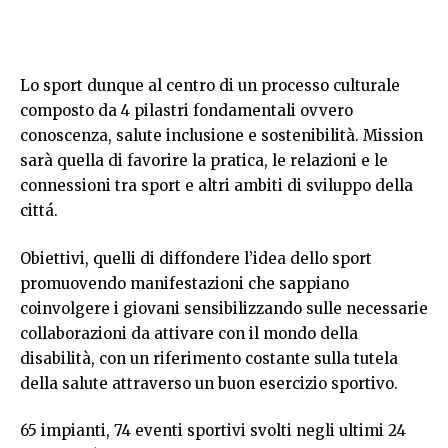
Lo sport dunque al centro di un processo culturale
composto da 4 pilastri fondamentali ovvero
conoscenza, salute inclusione e sostenibilità. Mission
sarà quella di favorire la pratica, le relazioni e le
connessioni tra sport e altri ambiti di sviluppo della
cittá.
Obiettivi, quelli di diffondere l’idea dello sport
promuovendo manifestazioni che sappiano
coinvolgere i giovani sensibilizzando sulle necessarie
collaborazioni da attivare con il mondo della
disabilità, con un riferimento costante sulla tutela
della salute attraverso un buon esercizio sportivo.
65 impianti, 74 eventi sportivi svolti negli ultimi 24