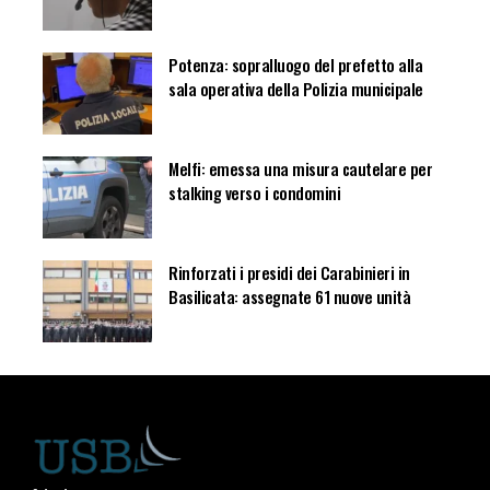
Potenza: sopralluogo del prefetto alla
sala operativa della Polizia municipale
Melfi: emessa una misura cautelare per
stalking verso i condomini
Rinforzati i presidi dei Carabinieri in
Basilicata: assegnate 61 nuove unità