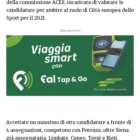
della commissione ACES, incaricata di valutare le
candidature per ambire al ruolo di Città europea dello
Sport per il 2021.
- Advertisement -
Accettate un massimo di otto candidature a fronte di
4 assegnazioni, competono con Potenza, oltre Siena
già assegnataria, Limbate, Cuneo, Terni e Rieti.