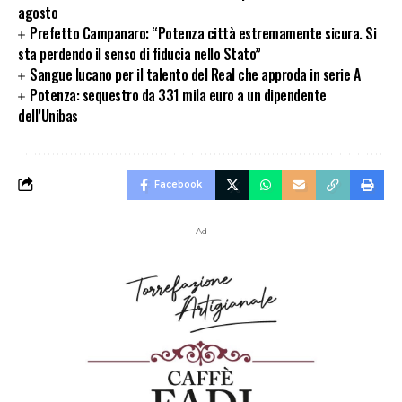
agosto
Prefetto Campanaro: “Potenza città estremamente sicura. Si
sta perdendo il senso di fiducia nello Stato”
Sangue lucano per il talento del Real che approda in serie A
Potenza: sequestro da 331 mila euro a un dipendente
dell’Unibas
Facebook
- Ad -