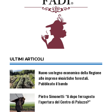
ULTIMI ARTICOLI
Nuovo sostegno economico della Regione
alle imprese vivaistiche forestali.
Pubblicato il bando
Pietro Simonetti: “A dopo ferragosto
l’apertura del Centro di Palazzo?”