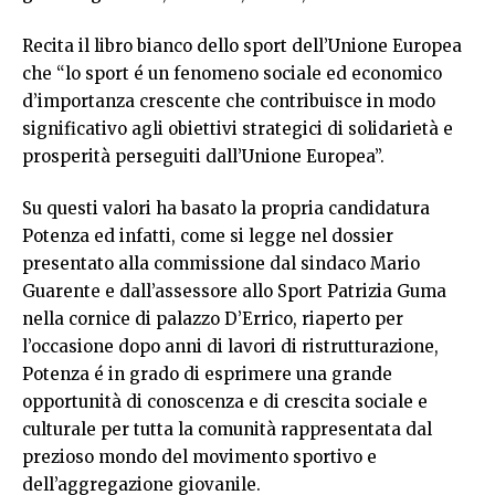
Recita il libro bianco dello sport dell’Unione Europea
che “lo sport é un fenomeno sociale ed economico
d’importanza crescente che contribuisce in modo
significativo agli obiettivi strategici di solidarietà e
prosperità perseguiti dall’Unione Europea”.
Su questi valori ha basato la propria candidatura
Potenza ed infatti, come si legge nel dossier
presentato alla commissione dal sindaco Mario
Guarente e dall’assessore allo Sport Patrizia Guma
nella cornice di palazzo D’Errico, riaperto per
l’occasione dopo anni di lavori di ristrutturazione,
Potenza é in grado di esprimere una grande
opportunità di conoscenza e di crescita sociale e
culturale per tutta la comunità rappresentata dal
prezioso mondo del movimento sportivo e
dell’aggregazione giovanile.