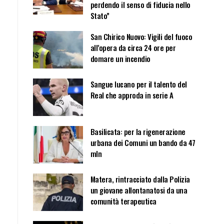
perdendo il senso di fiducia nello
Stato”
San Chirico Nuovo: Vigili del fuoco
all’opera da circa 24 ore per
domare un incendio
Sangue lucano per il talento del
Real che approda in serie A
Basilicata: per la rigenerazione
urbana dei Comuni un bando da 47
mln
Matera, rintracciato dalla Polizia
un giovane allontanatosi da una
comunità terapeutica