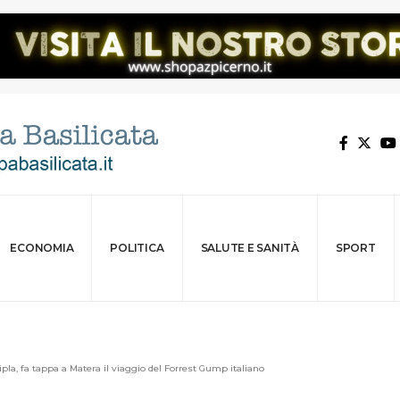
ECONOMIA
POLITICA
SALUTE E SANITÀ
SPORT
ipla, fa tappa a Matera il viaggio del Forrest Gump italiano