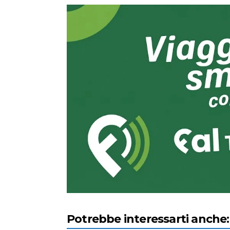
Potrebbe interessarti anche: