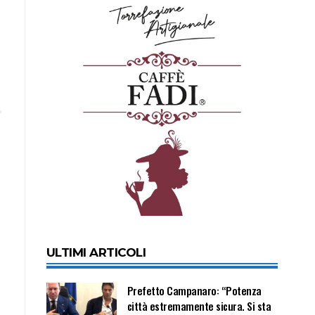
ULTIMI ARTICOLI
Prefetto Campanaro: “Potenza
città estremamente sicura. Si sta