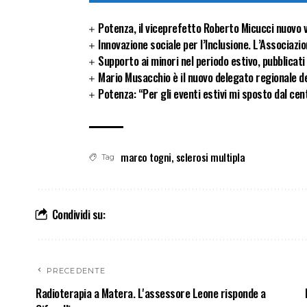
Potenza, il viceprefetto Roberto Micucci nuovo v
Innovazione sociale per l’Inclusione. L’Associazio
Supporto ai minori nel periodo estivo, pubblicati
Mario Musacchio è il nuovo delegato regionale de
Potenza: “Per gli eventi estivi mi sposto dal ce
marco togni
,
sclerosi multipla
Tag
Condividi su:
PRECEDENTE
Radioterapia a Matera. L'assessore Leone risponde a