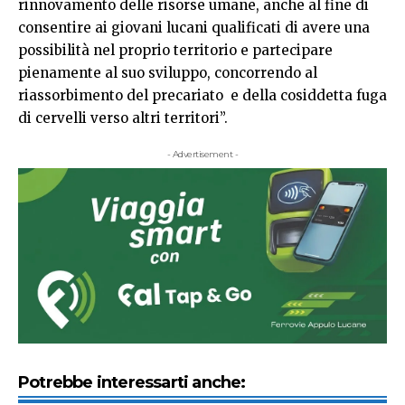
rinnovamento delle risorse umane, anche al fine di
consentire ai giovani lucani qualificati di avere una
possibilità nel proprio territorio e partecipare
pienamente al suo sviluppo, concorrendo al
riassorbimento del precariato e della cosiddetta fuga
di cervelli verso altri territori”.
- Advertisement -
Potrebbe interessarti anche: