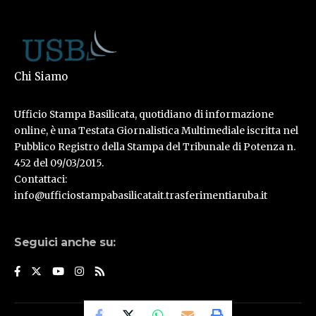
Chi Siamo
Ufficio Stampa Basilicata, quotidiano di informazione
online, è una Testata Giornalistica Multimediale iscritta nel
Pubblico Registro della Stampa del Tribunale di Potenza n.
452 del 09/03/2015.
Contattaci:
info@ufficiostampabasilicatait.trasferimentiaruba.it
Seguici anche su: