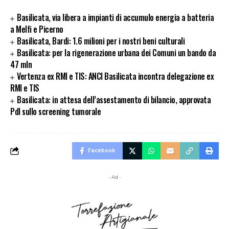
Basilicata, via libera a impianti di accumulo energia a batteria
a Melfi e Picerno
Basilicata, Bardi: 1.6 milioni per i nostri beni culturali
Basilicata: per la rigenerazione urbana dei Comuni un bando da
47 mln
Vertenza ex RMI e TIS: ANCI Basilicata incontra delegazione ex
RMI e TIS
Basilicata: in attesa dell’assestamento di bilancio, approvata
Pdl sullo screening tumorale
Facebook
- Ad -