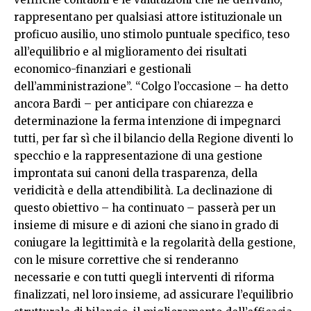
rappresentano per qualsiasi attore istituzionale un
proficuo ausilio, uno stimolo puntuale specifico, teso
all’equilibrio e al miglioramento dei risultati
economico-finanziari e gestionali
dell’amministrazione”. “Colgo l’occasione – ha detto
ancora Bardi – per anticipare con chiarezza e
determinazione la ferma intenzione di impegnarci
tutti, per far sì che il bilancio della Regione diventi lo
specchio e la rappresentazione di una gestione
improntata sui canoni della trasparenza, della
veridicità e della attendibilità. La declinazione di
questo obiettivo – ha continuato – passerà per un
insieme di misure e di azioni che siano in grado di
coniugare la legittimità e la regolarità della gestione,
con le misure correttive che si renderanno
necessarie e con tutti quegli interventi di riforma
finalizzati, nel loro insieme, ad assicurare l’equilibrio