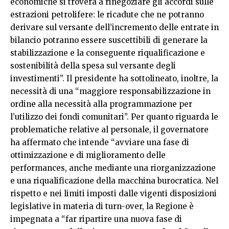
economiche si troverà a rinegoziare gli accordi sulle
estrazioni petrolifere: le ricadute che ne potranno
derivare sul versante dell’incremento delle entrate in
bilancio potranno essere suscettibili di generare la
stabilizzazione e la conseguente riqualificazione e
sostenibilità della spesa sul versante degli
investimenti”. Il presidente ha sottolineato, inoltre, la
necessità di una “maggiore responsabilizzazione in
ordine alla necessità alla programmazione per
l’utilizzo dei fondi comunitari”. Per quanto riguarda le
problematiche relative al personale, il governatore
ha affermato che intende “avviare una fase di
ottimizzazione e di miglioramento delle
performances, anche mediante una riorganizzazione
e una riqualificazione della macchina burocratica. Nel
rispetto e nei limiti imposti dalle vigenti disposizioni
legislative in materia di turn-over, la Regione è
impegnata a “far ripartire una nuova fase di