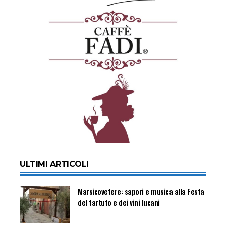
ULTIMI ARTICOLI
Marsicovetere: sapori e musica alla Festa
del tartufo e dei vini lucani