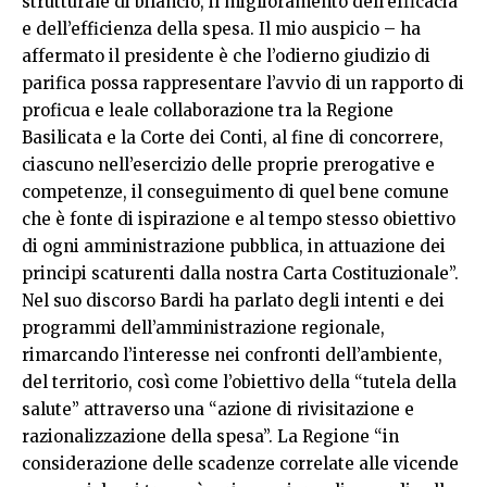
strutturale di bilancio, il miglioramento dell’efficacia
e dell’efficienza della spesa. Il mio auspicio – ha
affermato il presidente è che l’odierno giudizio di
parifica possa rappresentare l’avvio di un rapporto di
proficua e leale collaborazione tra la Regione
Basilicata e la Corte dei Conti, al fine di concorrere,
ciascuno nell’esercizio delle proprie prerogative e
competenze, il conseguimento di quel bene comune
che è fonte di ispirazione e al tempo stesso obiettivo
di ogni amministrazione pubblica, in attuazione dei
principi scaturenti dalla nostra Carta Costituzionale”.
Nel suo discorso Bardi ha parlato degli intenti e dei
programmi dell’amministrazione regionale,
rimarcando l’interesse nei confronti dell’ambiente,
del territorio, così come l’obiettivo della “tutela della
salute” attraverso una “azione di rivisitazione e
razionalizzazione della spesa”. La Regione “in
considerazione delle scadenze correlate alle vicende