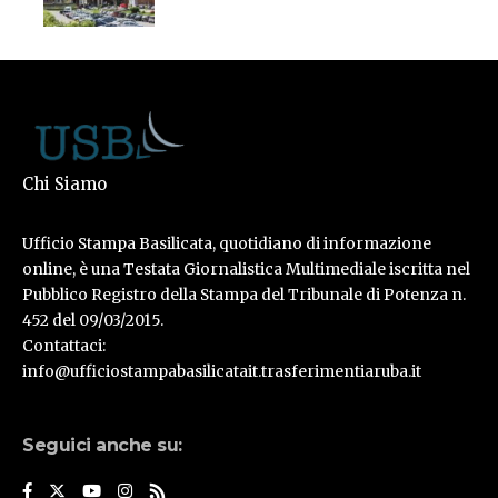
Chi Siamo
Ufficio Stampa Basilicata, quotidiano di informazione
online, è una Testata Giornalistica Multimediale iscritta nel
Pubblico Registro della Stampa del Tribunale di Potenza n.
452 del 09/03/2015.
Contattaci:
info@ufficiostampabasilicatait.trasferimentiaruba.it
Seguici anche su: