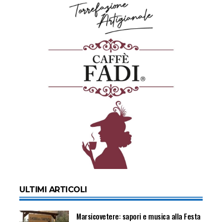
ULTIMI ARTICOLI
Marsicovetere: sapori e musica alla Festa