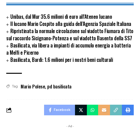
Unibas, dal Mur 35.6 milioni di euro all’Ateneo lucano
Il lucano Mario Cospito alla guida dell’Agenzia Spaziale Italiana
Ripristinata la normale circolazione sul viadotto Fiumara di Tito
sul raccordo Sicignano-Potenza e sul viadotto Basento della SS7
Basilicata, via libera a impianti di accumulo energia a batteria
a Melfi e Picerno
Basilicata, Bardi: 1.6 milioni per i nostri beni culturali
Mario Polese
,
pd basilicata
Tag
Facebook
- Ad -