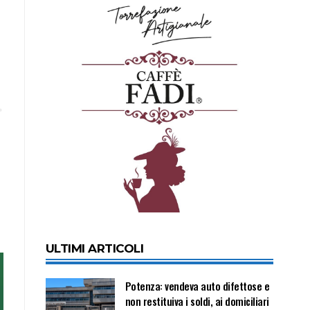
ULTIMI ARTICOLI
Potenza: vendeva auto difettose e
non restituiva i soldi, ai domiciliari