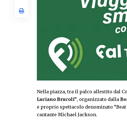
Nella piazza, tra il palco allestito dal 
Luciano Brucoli”
, organizzato dalla
Bo
e proprio spettacolo denominato “Beat i
cantante Michael Jackson.