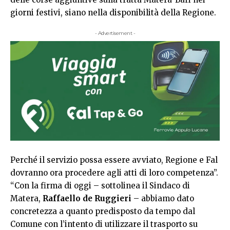
giorni festivi, siano nella disponibilità della Regione.
- Advertisement -
Perché il servizio possa essere avviato, Regione e Fal
dovranno ora procedere agli atti di loro competenza”.
“Con la firma di oggi – sottolinea il Sindaco di
Matera,
Raffaello de Ruggieri
– abbiamo dato
concretezza a quanto predisposto da tempo dal
Comune con l’intento di utilizzare il trasporto su