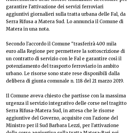
garantire l’attivazione dei servizi ferroviari
aggiuntivi giornalieri sulla tratta urbana delle Fal, da
Serra Rifusa a Matera Sud. Lo annuncia il Comune di
Matera in una nota.
Secondo l’accordo il Comune “trasferirà 400 mila
euro alla Regione per permettere la sottoscrizione di
un contratto di servizio con le Fal e garantire così il
potenziamento del trasporto ferroviario in ambito
urbano. Le risorse sono state rese disponibili dalla
delibera di giunta comunale n. 118 del 21 marzo 2019.
Il Comune aveva chiesto che partisse con la massima
urgenza il servizio integrativo delle corse nel tragitto
Serra Rifusa-Matera Sud, in attesa che le risorse
aggiuntive del Governo, acquisite con l’azione del
Ministro per il Sud Barbara Lezzi, per l’attivazione
delle corse aggiuntive sulla tratta Matera-Bari nei