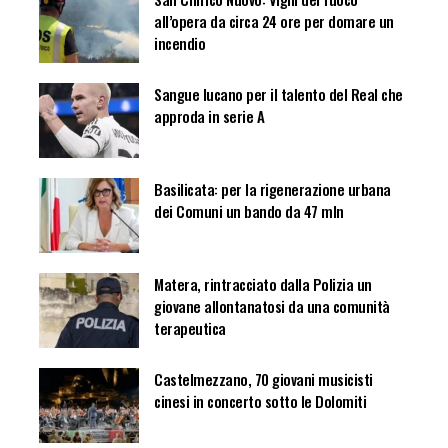
all’opera da circa 24 ore per domare un
incendio
Sangue lucano per il talento del Real che
approda in serie A
Basilicata: per la rigenerazione urbana
dei Comuni un bando da 47 mln
Matera, rintracciato dalla Polizia un
giovane allontanatosi da una comunità
terapeutica
Castelmezzano, 70 giovani musicisti
cinesi in concerto sotto le Dolomiti