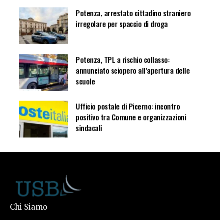
Potenza, arrestato cittadino straniero
irregolare per spaccio di droga
Potenza, TPL a rischio collasso:
annunciato sciopero all’apertura delle
scuole
Ufficio postale di Picerno: incontro
positivo tra Comune e organizzazioni
sindacali
Chi Siamo