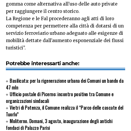
gomma come alternativa all’uso delle auto private
per raggiungere il centro storico.
La Regione e le Fal procederanno agli atti di loro
competenza per permettere alla città di dotarsi di un
servizio ferroviario urbano adeguato alle esigenze di
mobilità dettate dall’aumento esponenziale dei flussi
turistici”.
Potrebbe interessarti anche:
Basilicata: per la rigenerazione urbana dei Comuni un bando da
47 mln
Ufficio postale di Picerno: incontro positivo tra Comune e
organizzazioni sindacali
Vietri di Potenza, il Comune realizza il “Parco delle cascate del
Tuorlo”
Moliterno. Domani, 3 agosto, inaugurazione degli antichi
fondaci di Palazzo Parisi