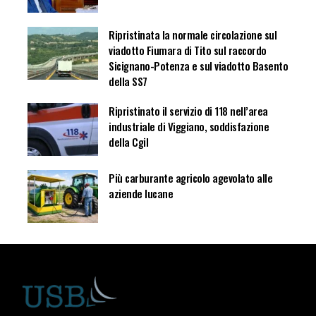
Ripristinata la normale circolazione sul
viadotto Fiumara di Tito sul raccordo
Sicignano-Potenza e sul viadotto Basento
della SS7
Ripristinato il servizio di 118 nell’area
industriale di Viggiano, soddisfazione
della Cgil
Più carburante agricolo agevolato alle
aziende lucane