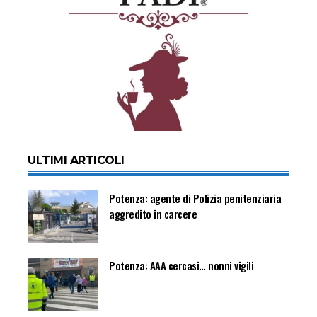
ULTIMI ARTICOLI
Potenza: agente di Polizia penitenziaria
aggredito in carcere
Potenza: AAA cercasi… nonni vigili