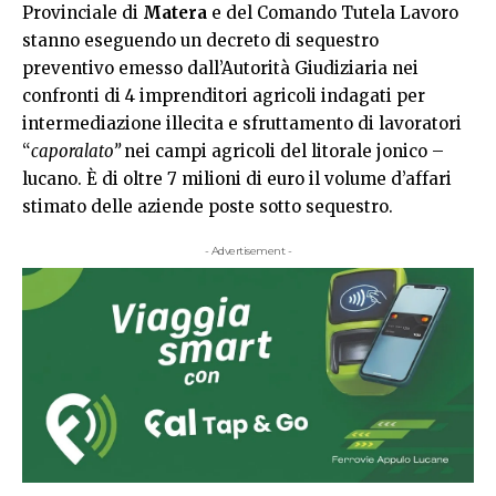
Provinciale di
Matera
e del Comando Tutela Lavoro
stanno eseguendo un decreto di sequestro
preventivo emesso dall’Autorità Giudiziaria nei
confronti di 4 imprenditori agricoli indagati per
intermediazione illecita e sfruttamento di lavoratori
“
caporalato”
nei campi agricoli del litorale jonico –
lucano. È di oltre 7 milioni di euro il volume d’affari
stimato delle aziende poste sotto sequestro.
- Advertisement -