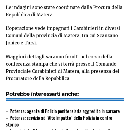
Le indagini sono state coordinate dalla Procura della
Repubblica di Matera.
L’operazione vede impegnati i Carabinieri in diversi
Comuni della provincia di Matera, tra cui Scanzano
Jonico e Tursi.
Maggiori dettagli saranno forniti nel corso della
conferenza stampa che si terrà presso il Comando
Provinciale Carabinieri di Matera, alla presenza del
Procuratore della Repubblica.
Potrebbe interessarti anche:
Potenza: agente di Polizia penitenziaria aggredito in carcere
Potenza: servizio ad “Alto Impatto” della Polizia in centro
storico