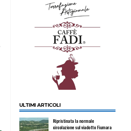
,
ULTIMI ARTICOLI
Ripristinata la normale
circolazione sul viadotto Fiumara