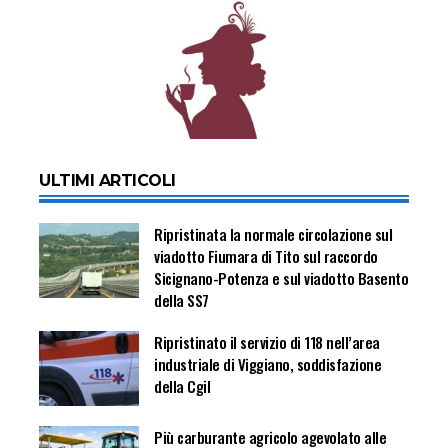
ULTIMI ARTICOLI
Ripristinata la normale circolazione sul
viadotto Fiumara di Tito sul raccordo
Sicignano-Potenza e sul viadotto Basento
della SS7
Ripristinato il servizio di 118 nell’area
industriale di Viggiano, soddisfazione
della Cgil
Più carburante agricolo agevolato alle