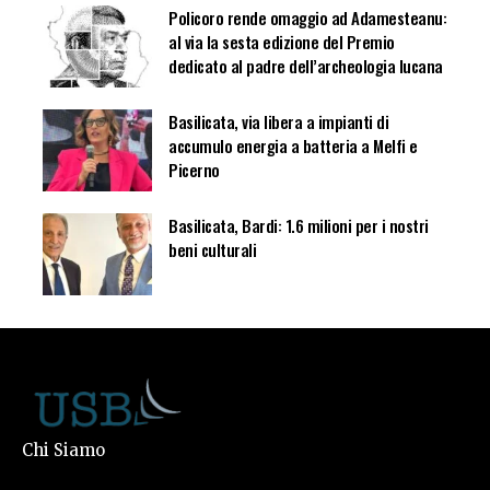
Policoro rende omaggio ad Adamesteanu:
al via la sesta edizione del Premio
dedicato al padre dell’archeologia lucana
Basilicata, via libera a impianti di
accumulo energia a batteria a Melfi e
Picerno
Basilicata, Bardi: 1.6 milioni per i nostri
beni culturali
Chi Siamo