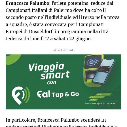
Francesca Palumbo
: l’atleta potentina, reduce dai
Campionati Italiani di Palermo dove ha colto il
secondo posto nell’individuale ed il terzo nella prova
a squadre, è stata convocata per i Campionati
Europei di Dusseldorf, in programma nella città
tedesca da lunedì 17 a sabato 22 giugno.
- Advertisement -
In particolare, Francesca Palumbo scenderà in