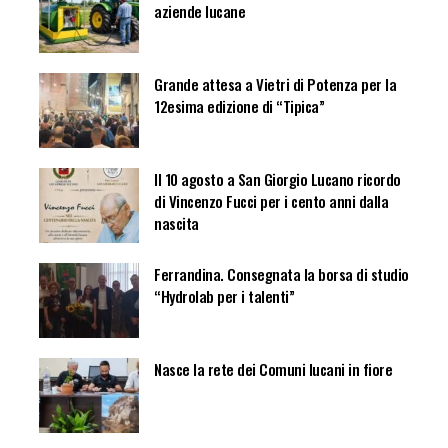
aziende lucane
Grande attesa a Vietri di Potenza per la
12esima edizione di “Tipica”
Il 10 agosto a San Giorgio Lucano ricordo
di Vincenzo Fucci per i cento anni dalla
nascita
Ferrandina. Consegnata la borsa di studio
“Hydrolab per i talenti”
Nasce la rete dei Comuni lucani in fiore