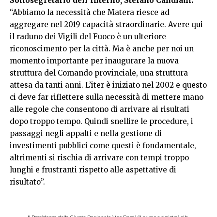
Sottosegretario dell’Interno, Stefano Candiani:
“Abbiamo la necessità che Matera riesce ad
aggregare nel 2019 capacità straordinarie. Avere qui
il raduno dei Vigili del Fuoco è un ulteriore
riconoscimento per la città. Ma è anche per noi un
momento importante per inaugurare la nuova
struttura del Comando provinciale, una struttura
attesa da tanti anni. L’iter è iniziato nel 2002 e questo
ci deve far riflettere sulla necessità di mettere mano
alle regole che consentono di arrivare ai risultati
dopo troppo tempo. Quindi snellire le procedure, i
passaggi negli appalti e nella gestione di
investimenti pubblici come questi è fondamentale,
altrimenti si rischia di arrivare con tempi troppo
lunghi e frustranti rispetto alle aspettative di
risultato”.