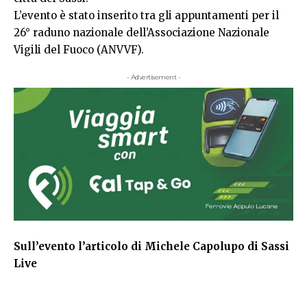
L’evento è stato inserito tra gli appuntamenti per il
26° raduno nazionale dell’Associazione Nazionale
Vigili del Fuoco (ANVVF).
- Advertisement -
Sull’evento l’articolo di Michele Capolupo di Sassi
Live