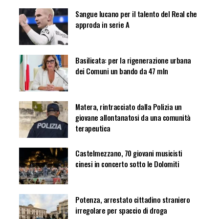
Sangue lucano per il talento del Real che
approda in serie A
Basilicata: per la rigenerazione urbana
dei Comuni un bando da 47 mln
Matera, rintracciato dalla Polizia un
giovane allontanatosi da una comunità
terapeutica
Castelmezzano, 70 giovani musicisti
cinesi in concerto sotto le Dolomiti
Potenza, arrestato cittadino straniero
irregolare per spaccio di droga