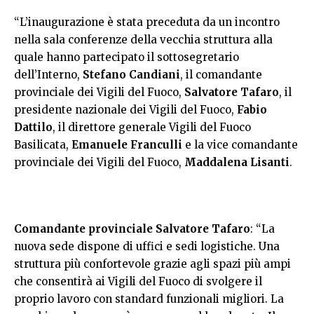
“L’inaugurazione è stata preceduta da un incontro
nella sala conferenze della vecchia struttura alla
quale hanno partecipato il sottosegretario
dell’Interno,
Stefano Candiani
, il comandante
provinciale dei Vigili del Fuoco,
Salvatore Tafaro
, il
presidente nazionale dei Vigili del Fuoco,
Fabio
Dattilo
, il direttore generale Vigili del Fuoco
Basilicata,
Emanuele Franculli
e la vice comandante
provinciale dei Vigili del Fuoco,
Maddalena Lisanti
.
Comandante provinciale Salvatore Tafaro
: “La
nuova sede dispone di uffici e sedi logistiche. Una
struttura più confortevole grazie agli spazi più ampi
che consentirà ai Vigili del Fuoco di svolgere il
proprio lavoro con standard funzionali migliori. La