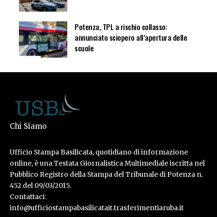
Potenza, TPL a rischio collasso:
annunciato sciopero all’apertura delle
scuole
Chi Siamo
Ufficio Stampa Basilicata, quotidiano di informazione
online, è una Testata Giornalistica Multimediale iscritta nel
Pubblico Registro della Stampa del Tribunale di Potenza n.
452 del 09/03/2015.
Contattaci:
info@ufficiostampabasilicatait.trasferimentiaruba.it