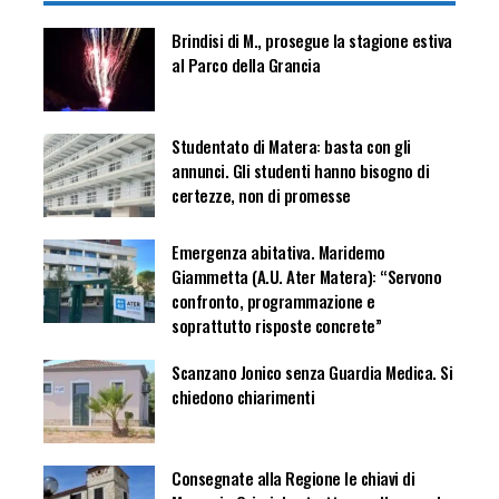
Brindisi di M., prosegue la stagione estiva
al Parco della Grancia
Studentato di Matera: basta con gli
annunci. Gli studenti hanno bisogno di
certezze, non di promesse
Emergenza abitativa. Maridemo
Giammetta (A.U. Ater Matera): “Servono
confronto, programmazione e
soprattutto risposte concrete”
Scanzano Jonico senza Guardia Medica. Si
chiedono chiarimenti
Consegnate alla Regione le chiavi di