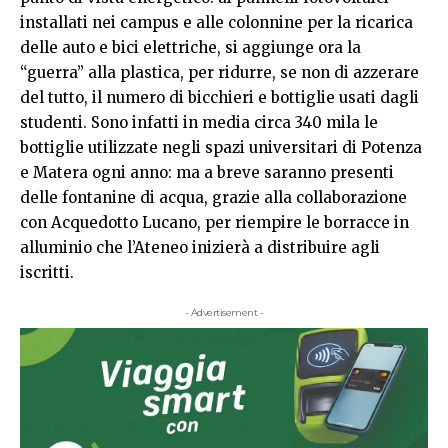
installati nei campus e alle colonnine per la ricarica
delle auto e bici elettriche, si aggiunge ora la
“guerra” alla plastica, per ridurre, se non di azzerare
del tutto, il numero di bicchieri e bottiglie usati dagli
studenti. Sono infatti in media circa 340 mila le
bottiglie utilizzate negli spazi universitari di Potenza
e Matera ogni anno: ma a breve saranno presenti
delle fontanine di acqua, grazie alla collaborazione
con Acquedotto Lucano, per riempire le borracce in
alluminio che l’Ateneo inizierà a distribuire agli
iscritti.
- Advertisement -