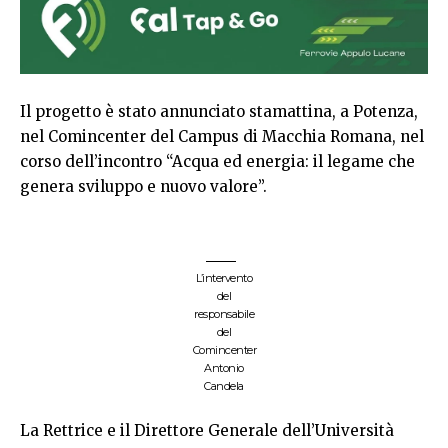
Il progetto è stato annunciato stamattina, a Potenza,
nel Comincenter del Campus di Macchia Romana, nel
corso dell’incontro “Acqua ed energia: il legame che
genera sviluppo e nuovo valore”.
L’intervento
del
responsabile
del
Comincenter
Antonio
Candela
La Rettrice e il Direttore Generale dell’Università