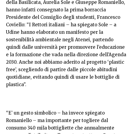
della Basilicata, Aurelia Sole e Giuseppe Romaniello,
hanno infatti consegnato la prima borraccia
Presidente del Consiglio degli studenti, Francesco
Coviello: “I Rettori italiani – ha spiegato Sole – a
Udine hanno elaborato un manifesto per la
sostenibilità ambientale negli Atenei, partendo
quindi dalle università per promuovere l’educazione
e la formazione che vada nella direzione dell’Agenda
2030. Anche noi abbiamo aderito al progetto ‘plastic
free’, scegliendo di partire dalle piccole abitudini
quotidiane, evitando quindi di usare le bottiglie di
plastica”.
“E’ un gesto simbolico – ha invece spiegato
Romaniello – ma importante per togliere dal
consumo 340 mila bottigliette che annualmente