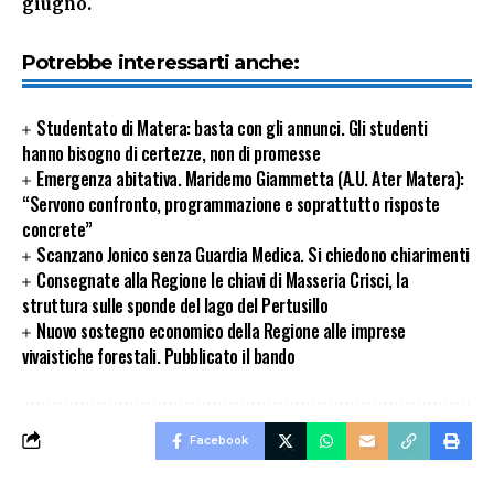
giugno.
Potrebbe interessarti anche:
Studentato di Matera: basta con gli annunci. Gli studenti
hanno bisogno di certezze, non di promesse
Emergenza abitativa. Maridemo Giammetta (A.U. Ater Matera):
“Servono confronto, programmazione e soprattutto risposte
concrete”
Scanzano Jonico senza Guardia Medica. Si chiedono chiarimenti
Consegnate alla Regione le chiavi di Masseria Crisci, la
struttura sulle sponde del lago del Pertusillo
Nuovo sostegno economico della Regione alle imprese
vivaistiche forestali. Pubblicato il bando
Facebook