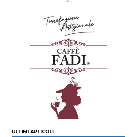
- Ad -
ULTIMI ARTICOLI