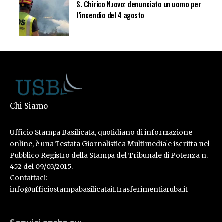
S. Chirico Nuovo: denunciato un uomo per
l’incendio del 4 agosto
Chi Siamo
Ufficio Stampa Basilicata, quotidiano di informazione
online, è una Testata Giornalistica Multimediale iscritta nel
Pubblico Registro della Stampa del Tribunale di Potenza n.
452 del 09/03/2015.
Contattaci:
info@ufficiostampabasilicatait.trasferimentiaruba.it